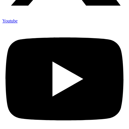
Youtube