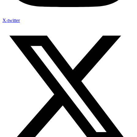
X-twitter