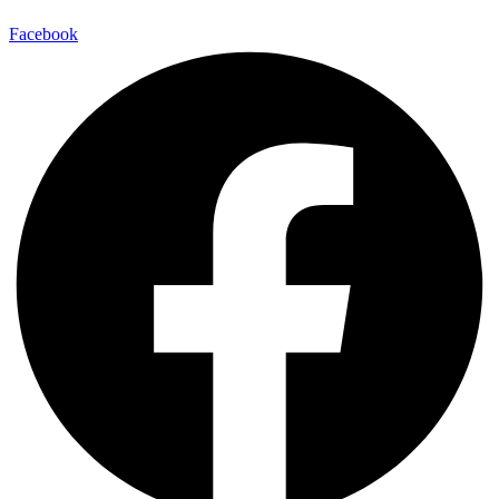
Facebook