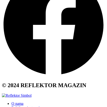
© 2024 REFLEKTOR MAGAZIN
O nama