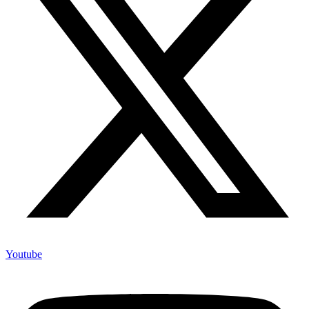
Youtube