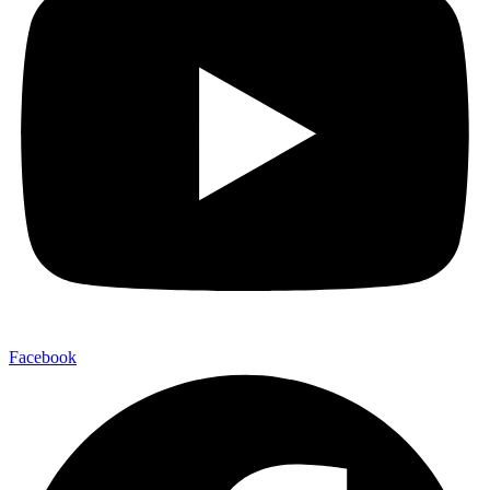
Facebook