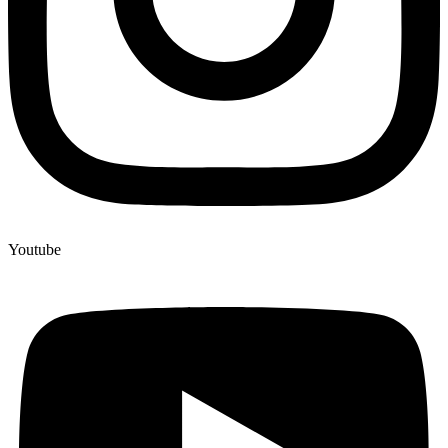
Youtube