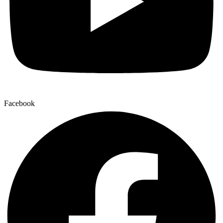
Facebook