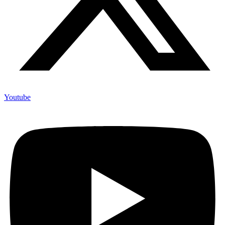
Youtube