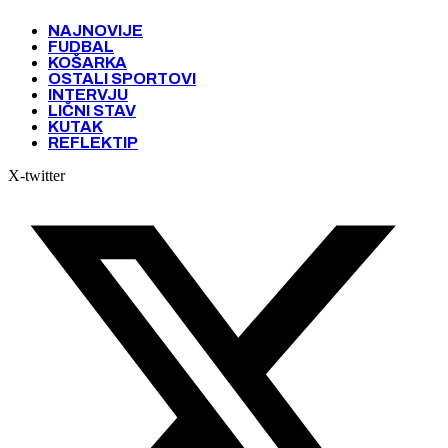
NAJNOVIJE
FUDBAL
KOŠARKA
OSTALI SPORTOVI
INTERVJU
LIČNI STAV
KUTAK
REFLEKTIP
X-twitter