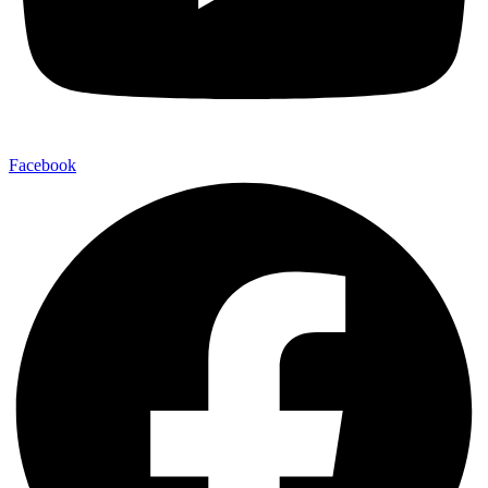
Facebook