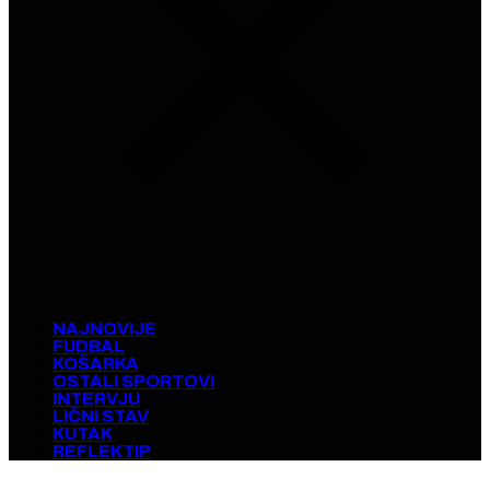
NAJNOVIJE
FUDBAL
KOŠARKA
OSTALI SPORTOVI
INTERVJU
LIČNI STAV
KUTAK
REFLEKTIP