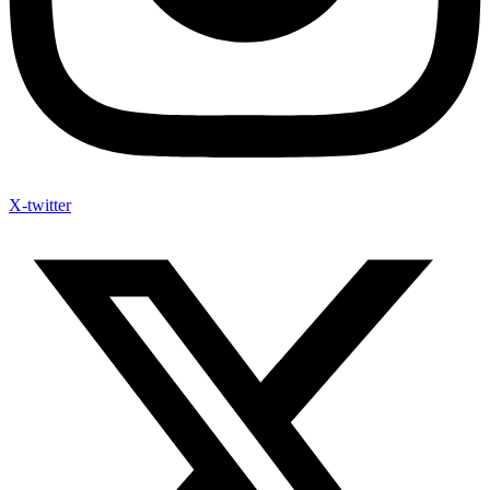
X-twitter