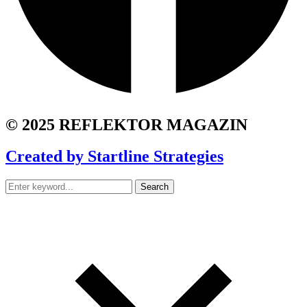
© 2025 REFLEKTOR MAGAZIN
Created by Startline Strategies
Search