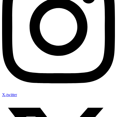
X-twitter