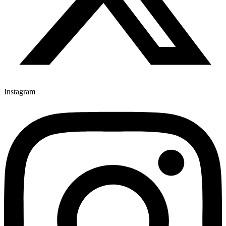
Instagram