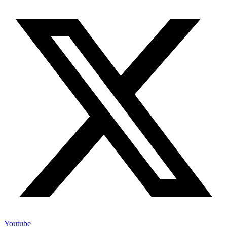
Youtube