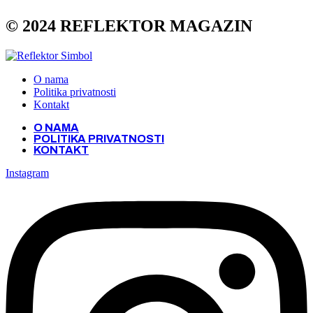
© 2024 REFLEKTOR MAGAZIN
O nama
Politika privatnosti
Kontakt
O NAMA
POLITIKA PRIVATNOSTI
KONTAKT
Instagram