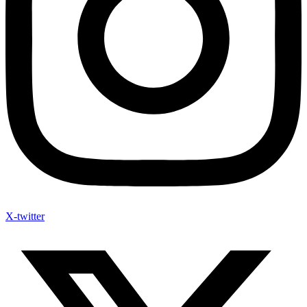
X-twitter