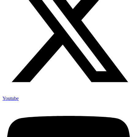
Youtube