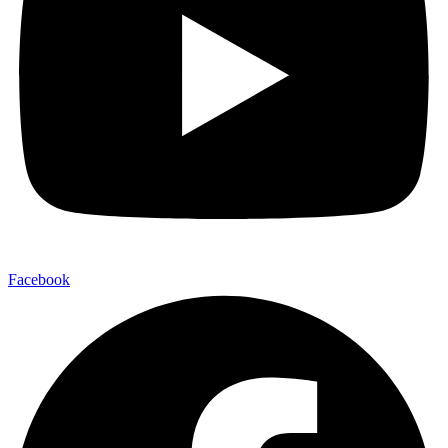
Facebook