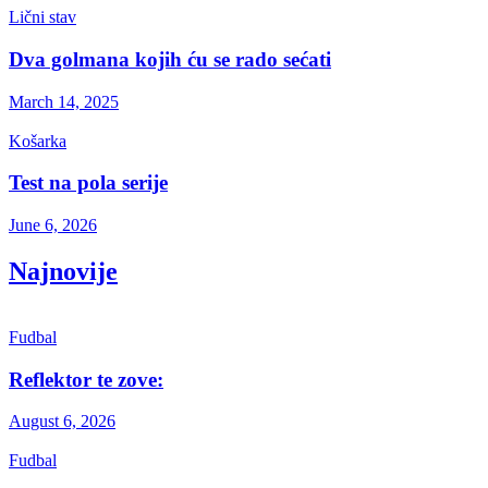
Lični stav
Dva golmana kojih ću se rado sećati
March 14, 2025
Košarka
Test na pola serije
June 6, 2026
Najnovije
Fudbal
Reflektor te zove:
August 6, 2026
Fudbal