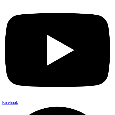
Facebook