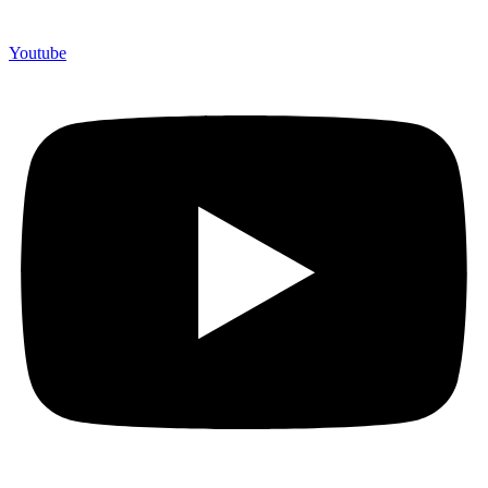
Youtube