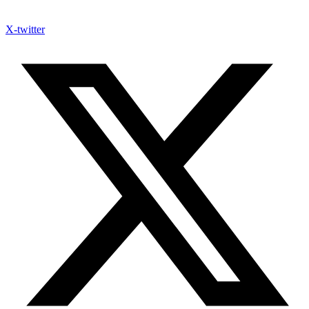
X-twitter