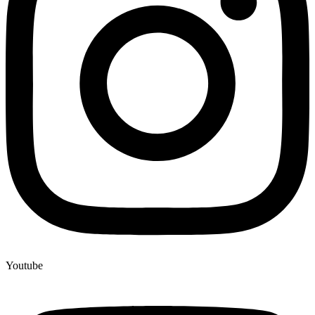
Youtube