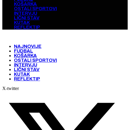
KOŠARKA
OSTALI SPORTOVI
INTERVJU
LIČNI STAV
KUTAK
REFLEKTIP
NAJNOVIJE
FUDBAL
KOŠARKA
OSTALI SPORTOVI
INTERVJU
LIČNI STAV
KUTAK
REFLEKTIP
X-twitter