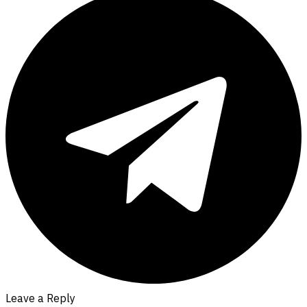
Leave a Reply