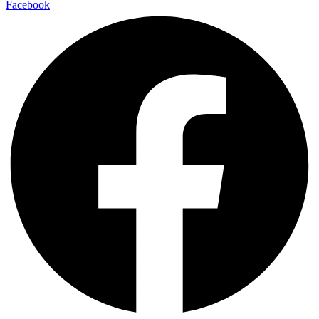
Facebook