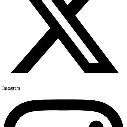
Instagram