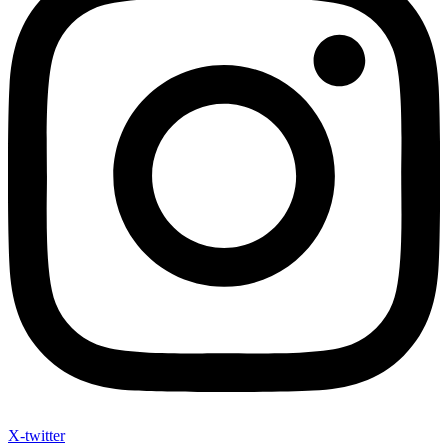
X-twitter