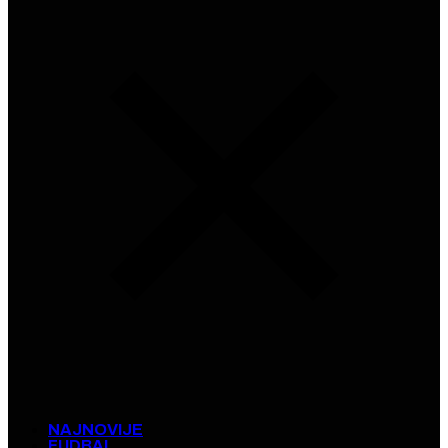
NAJNOVIJE
FUDBAL