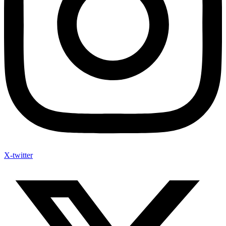
X-twitter