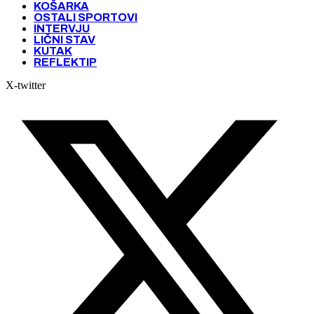
KOŠARKA
OSTALI SPORTOVI
INTERVJU
LIČNI STAV
KUTAK
REFLEKTIP
X-twitter