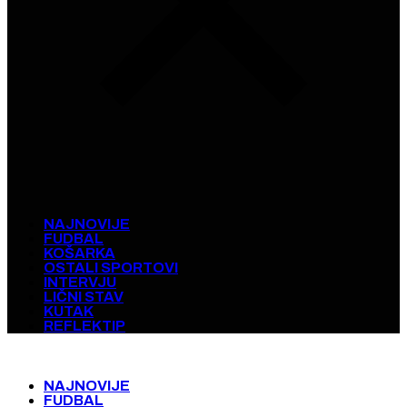
NAJNOVIJE
FUDBAL
KOŠARKA
OSTALI SPORTOVI
INTERVJU
LIČNI STAV
KUTAK
REFLEKTIP
NAJNOVIJE
FUDBAL