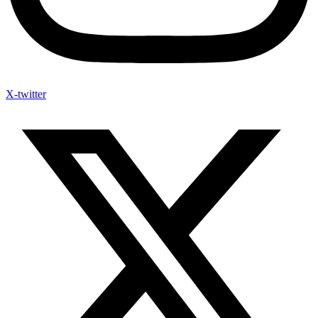
X-twitter