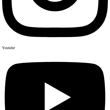
Youtube