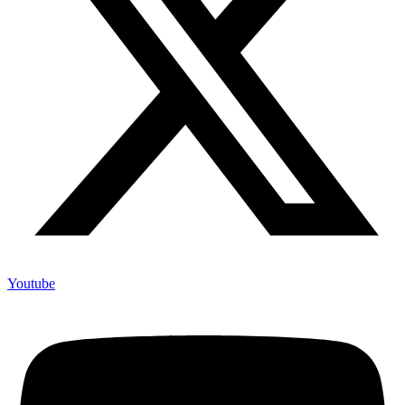
Youtube