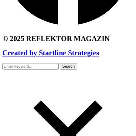
© 2025 REFLEKTOR MAGAZIN
Created by Startline Strategies
Search