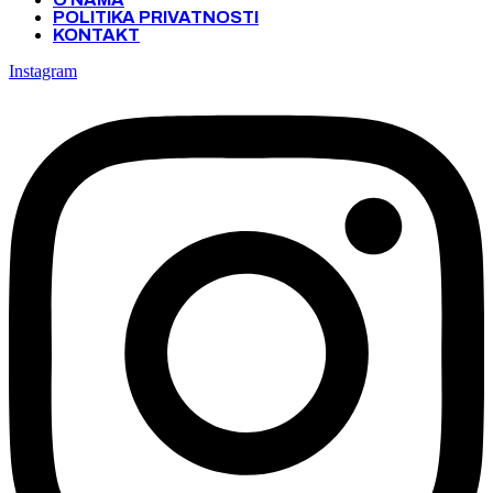
POLITIKA PRIVATNOSTI
KONTAKT
Instagram