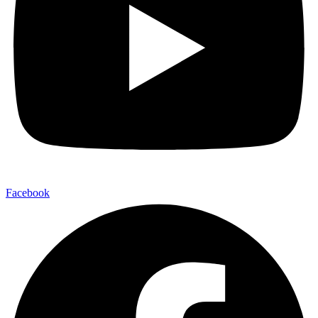
Facebook