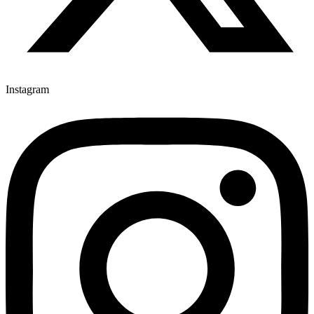
Instagram