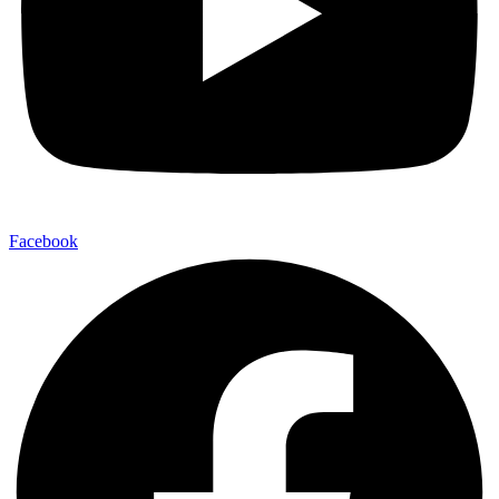
Facebook