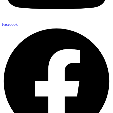
Facebook