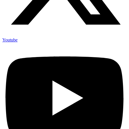
Youtube