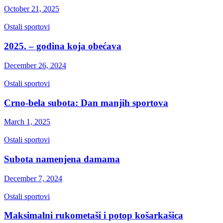
October 21, 2025
Ostali sportovi
2025. – godina koja obećava
December 26, 2024
Ostali sportovi
Crno-bela subota: Dan manjih sportova
March 1, 2025
Ostali sportovi
Subota namenjena damama
December 7, 2024
Ostali sportovi
Maksimalni rukometaši i potop košarkašica