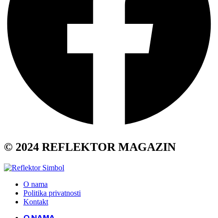
© 2024 REFLEKTOR MAGAZIN
O nama
Politika privatnosti
Kontakt
O NAMA