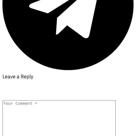
Leave a Reply
Your email address will not be published.
Required fields are
marked
*