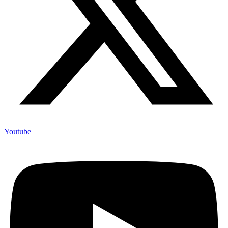
Youtube