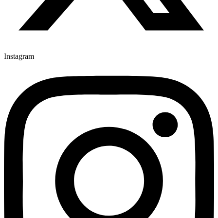
Instagram