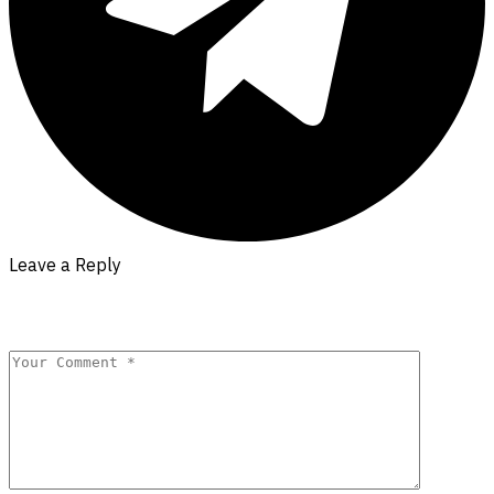
Leave a Reply
Your email address will not be published.
Required fields are
marked
*