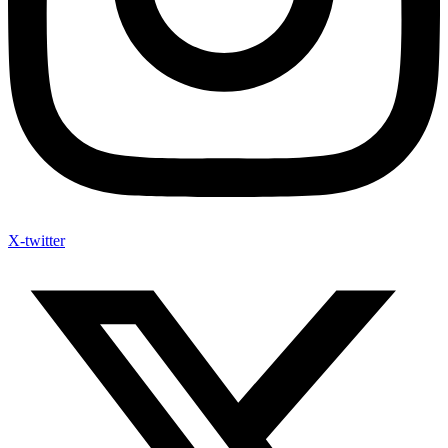
X-twitter