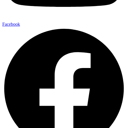
Facebook