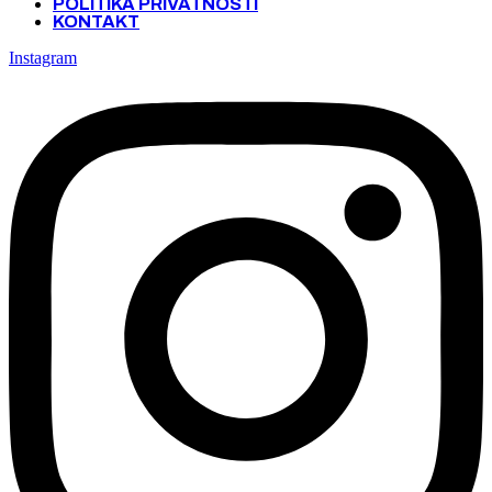
POLITIKA PRIVATNOSTI
KONTAKT
Instagram