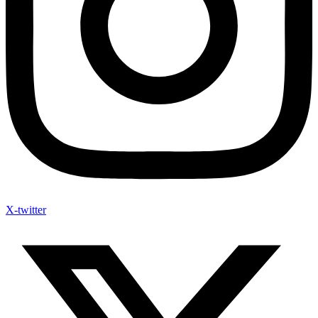
X-twitter