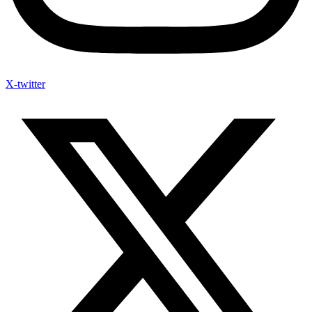
X-twitter