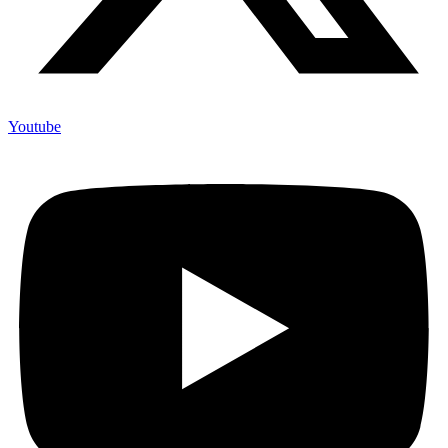
Youtube