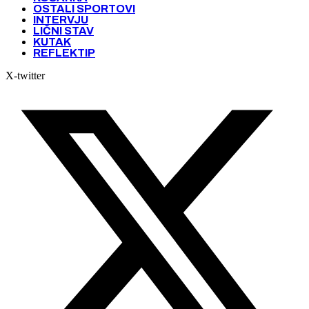
OSTALI SPORTOVI
INTERVJU
LIČNI STAV
KUTAK
REFLEKTIP
X-twitter