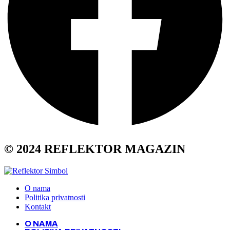
© 2024 REFLEKTOR MAGAZIN
O nama
Politika privatnosti
Kontakt
O NAMA