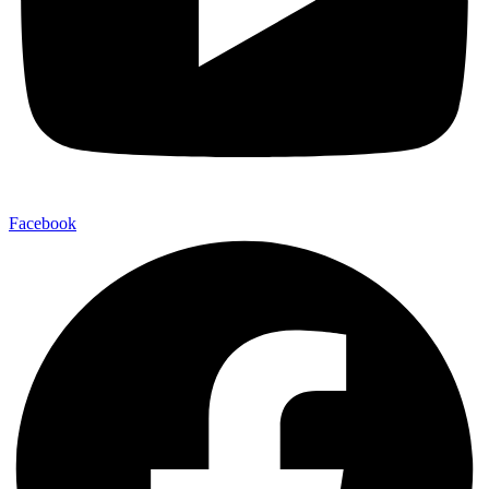
Facebook