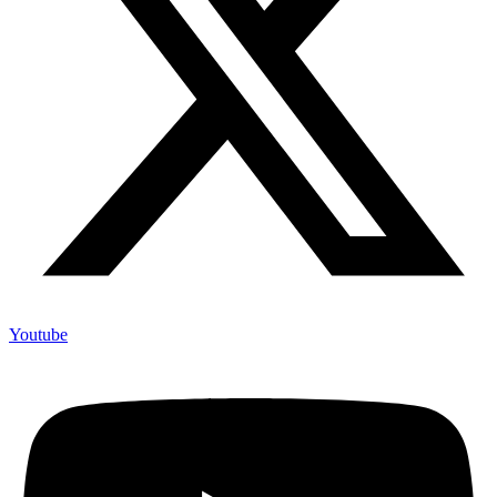
Youtube