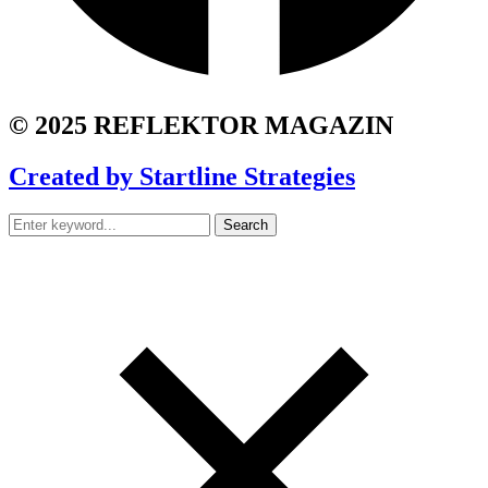
© 2025 REFLEKTOR MAGAZIN
Created by Startline Strategies
Search