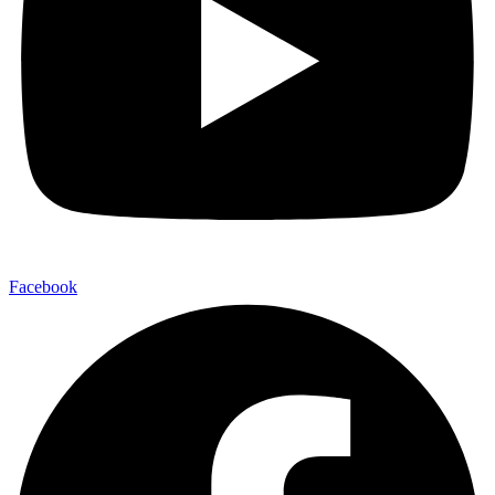
Facebook