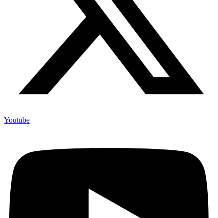
Youtube