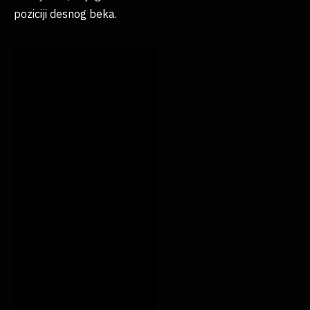
poziciji desnog beka.