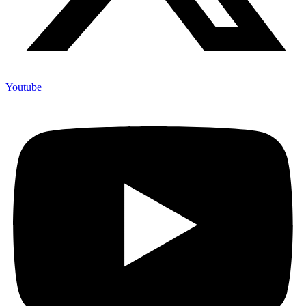
Youtube