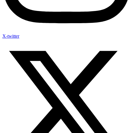
X-twitter