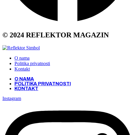
© 2024 REFLEKTOR MAGAZIN
O nama
Politika privatnosti
Kontakt
O NAMA
POLITIKA PRIVATNOSTI
KONTAKT
Instagram