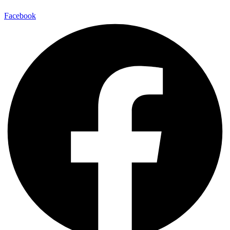
Facebook