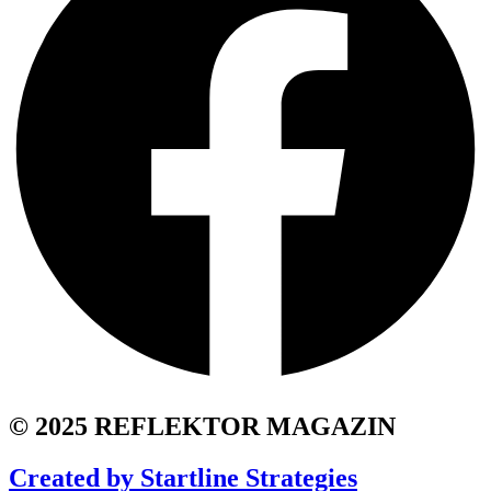
© 2025 REFLEKTOR MAGAZIN
Created by Startline Strategies