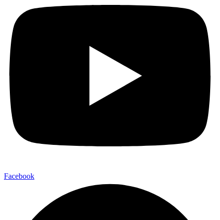
Facebook