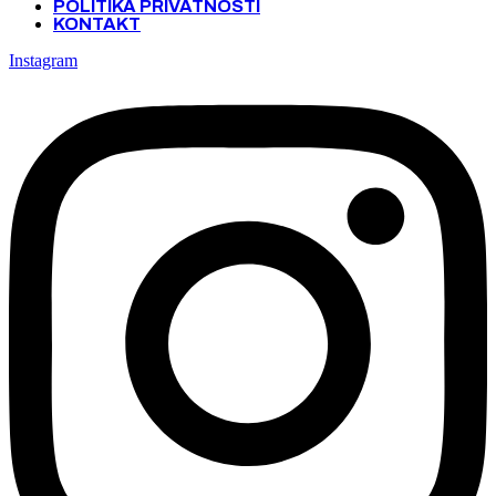
POLITIKA PRIVATNOSTI
KONTAKT
Instagram