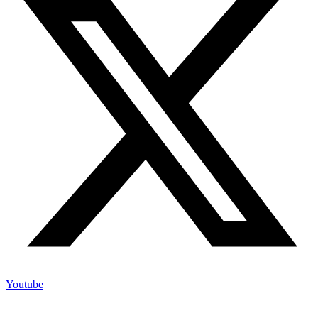
Youtube