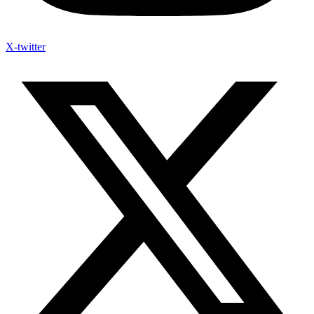
X-twitter