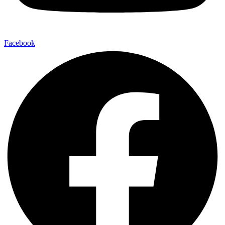
Facebook