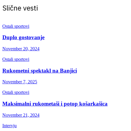
Slične vesti
Ostali sportovi
Duplo gostovanje
November 20, 2024
Ostali sportovi
Rukometni spektakl na Banjici
November 7, 2025
Ostali sportovi
Maksimalni rukometaši i potop košarkašica
November 21, 2024
Intervju