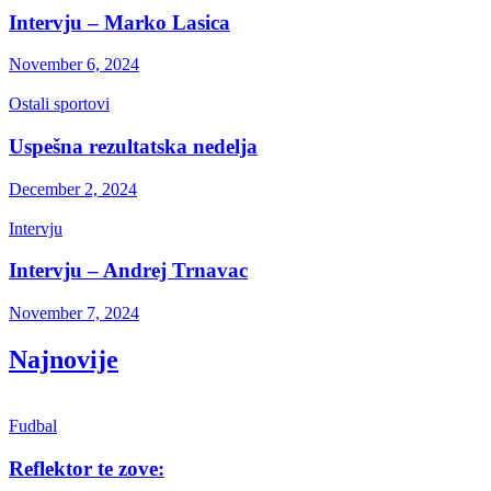
Intervju – Marko Lasica
November 6, 2024
Ostali sportovi
Uspešna rezultatska nedelja
December 2, 2024
Intervju
Intervju – Andrej Trnavac
November 7, 2024
Najnovije
Fudbal
Reflektor te zove: