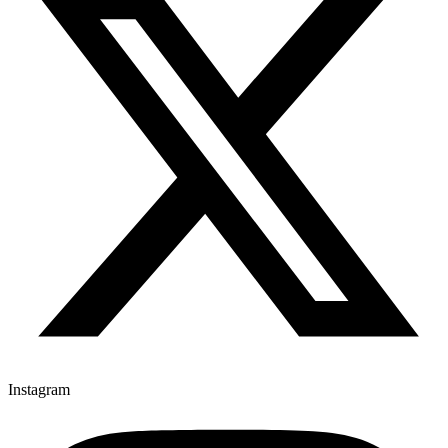
Instagram