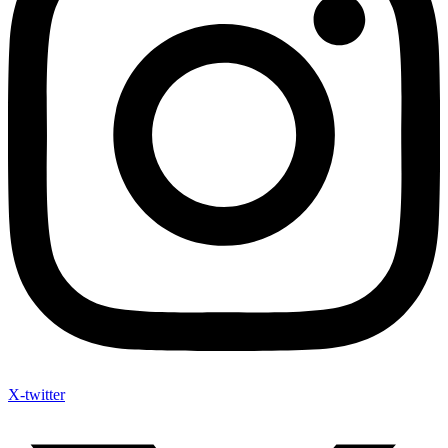
X-twitter