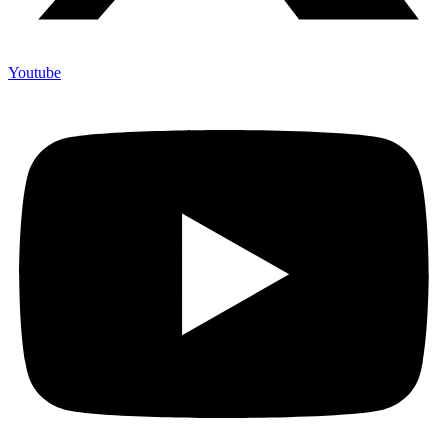
Youtube