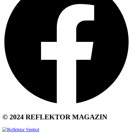
© 2024 REFLEKTOR MAGAZIN