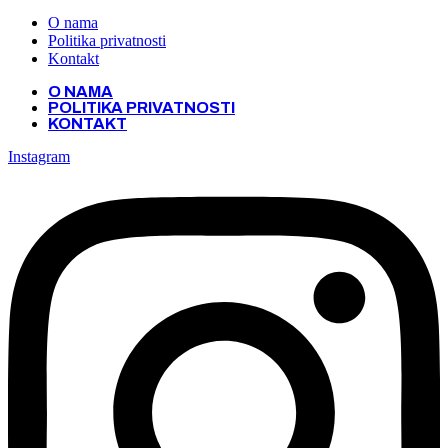
O nama
Politika privatnosti
Kontakt
O NAMA
POLITIKA PRIVATNOSTI
KONTAKT
Instagram