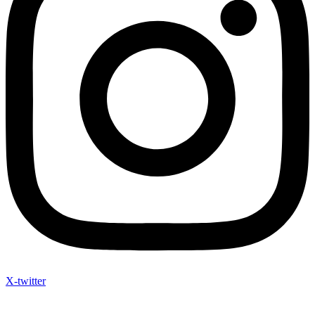
X-twitter