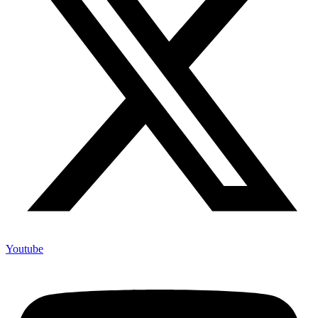
Youtube