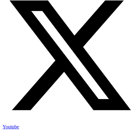
Youtube