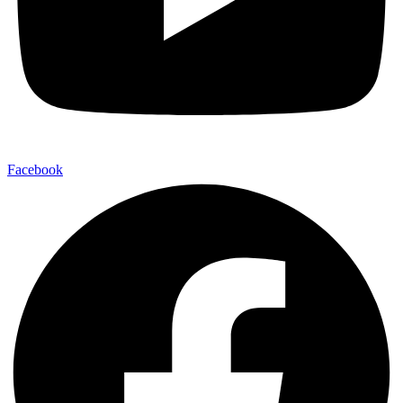
Facebook