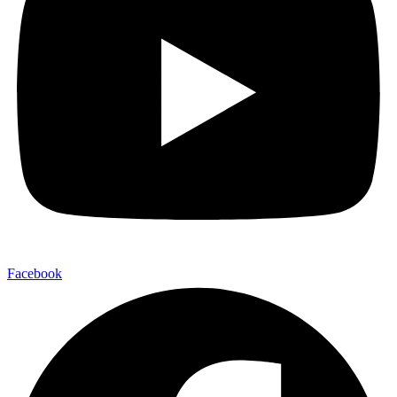
Facebook