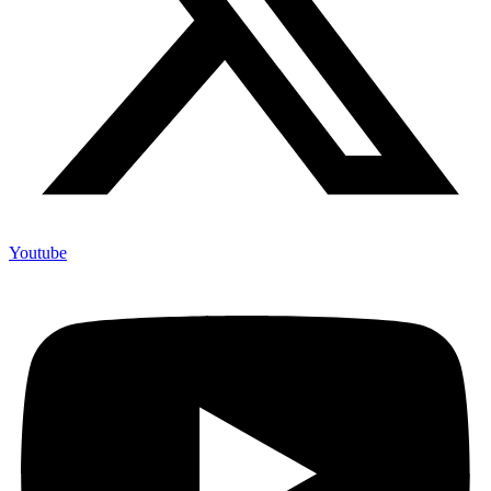
Youtube