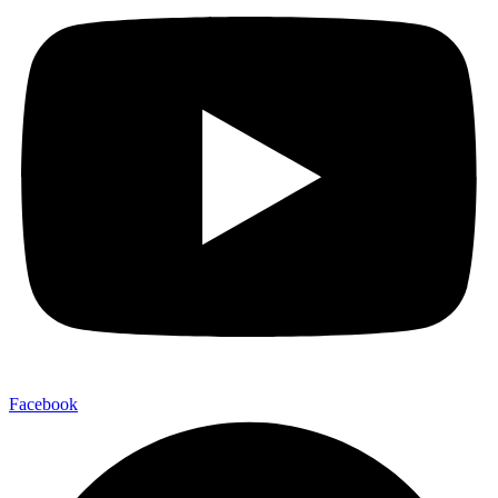
Facebook