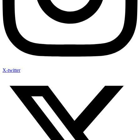
X-twitter