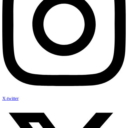
X-twitter