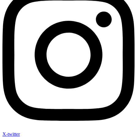
X-twitter