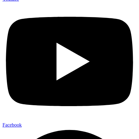
Facebook