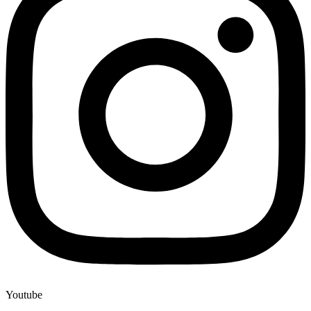
Youtube