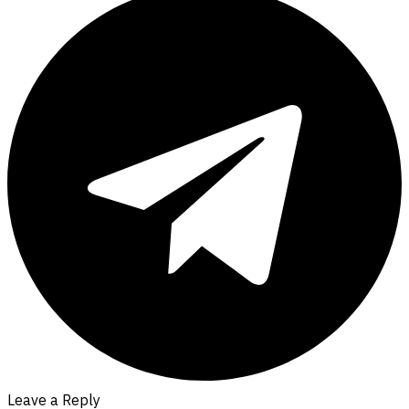
Leave a Reply