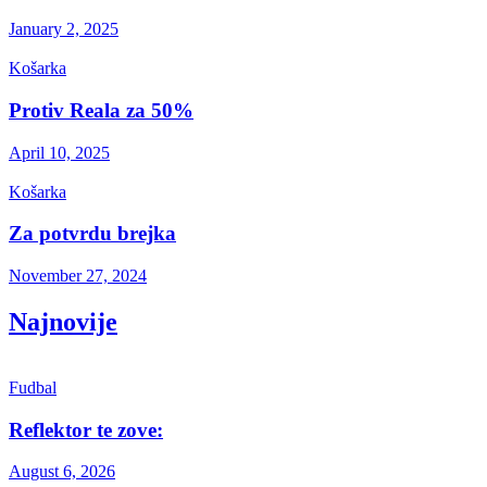
January 2, 2025
Košarka
Protiv Reala za 50%
April 10, 2025
Košarka
Za potvrdu brejka
November 27, 2024
Najnovije
Fudbal
Reflektor te zove:
August 6, 2026