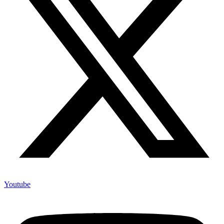
Youtube