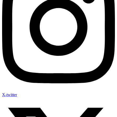
X-twitter