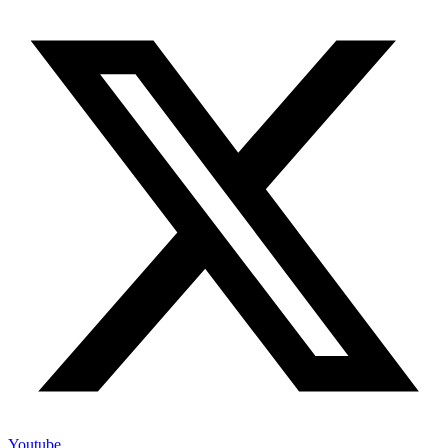
Youtube