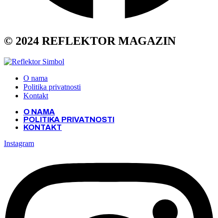
© 2024 REFLEKTOR MAGAZIN
O nama
Politika privatnosti
Kontakt
O NAMA
POLITIKA PRIVATNOSTI
KONTAKT
Instagram