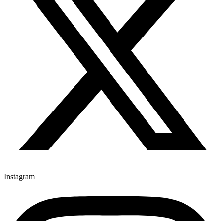
Instagram