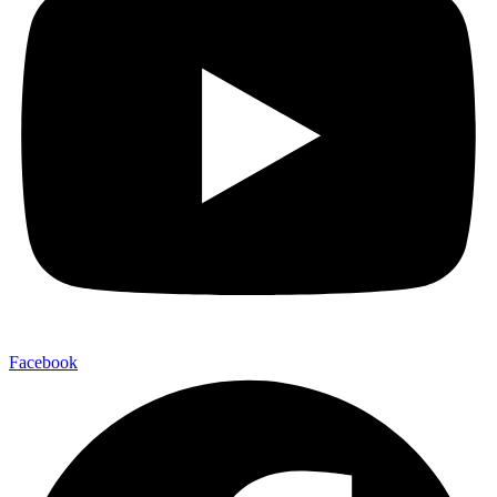
Facebook