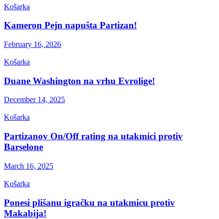
Košarka
Kameron Pejn napušta Partizan!
February 16, 2026
Košarka
Duane Washington na vrhu Evrolige!
December 14, 2025
Košarka
Partizanov On/Off rating na utakmici protiv
Barselone
March 16, 2025
Košarka
Ponesi plišanu igračku na utakmicu protiv
Makabija!