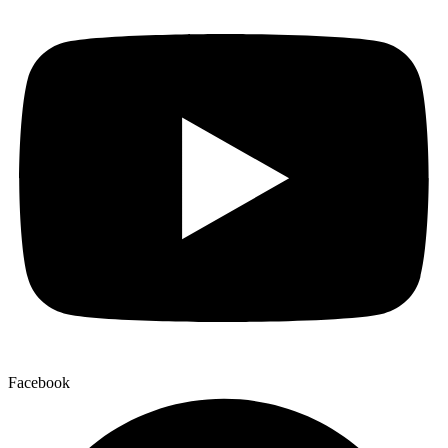
Facebook