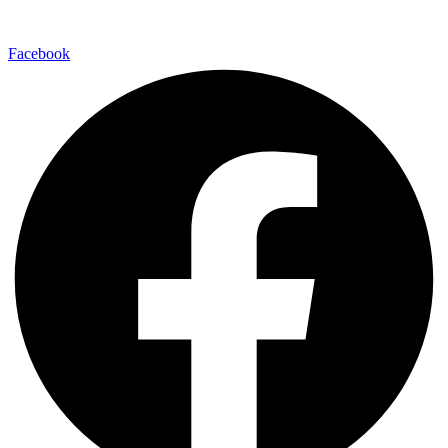
Facebook