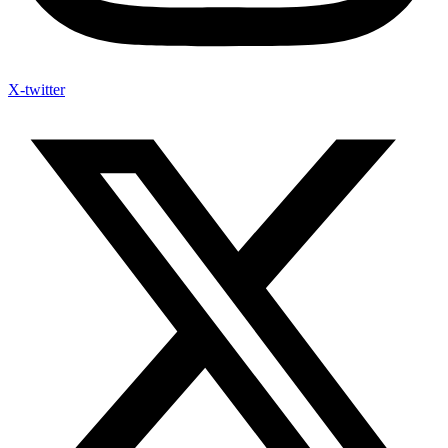
X-twitter