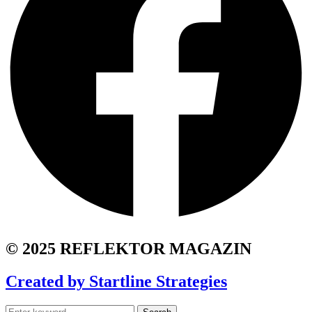
© 2025 REFLEKTOR MAGAZIN
Created by Startline Strategies