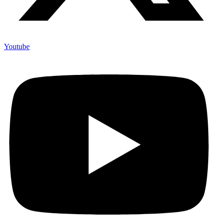
Youtube