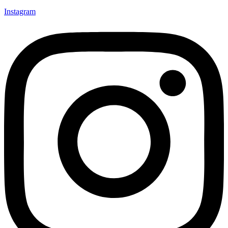
Instagram