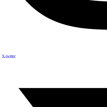
X-twitter