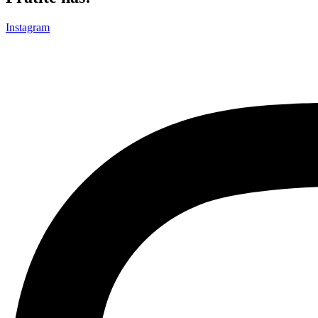
Instagram