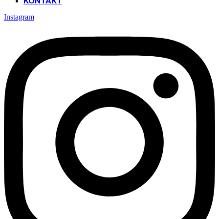
KONTAKT
Instagram