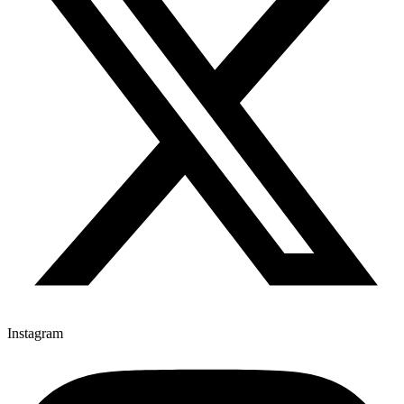
Instagram