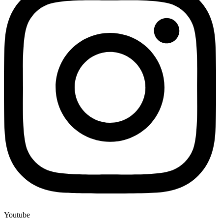
Youtube