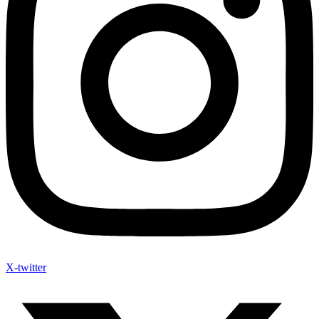
X-twitter