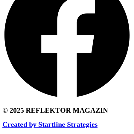
© 2025 REFLEKTOR MAGAZIN
Created by Startline Strategies