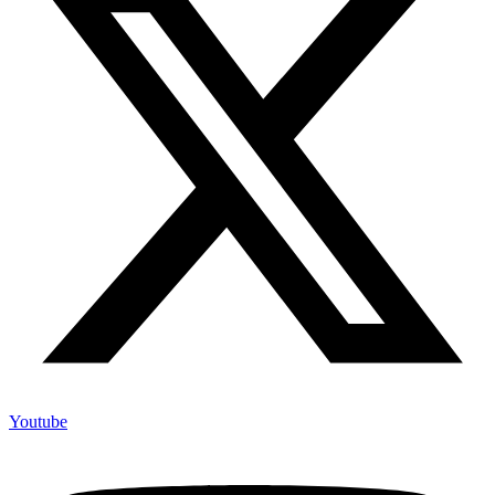
Youtube