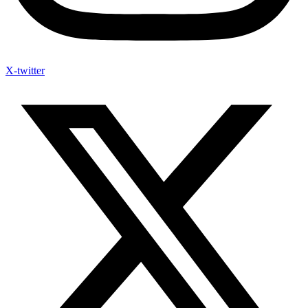
X-twitter