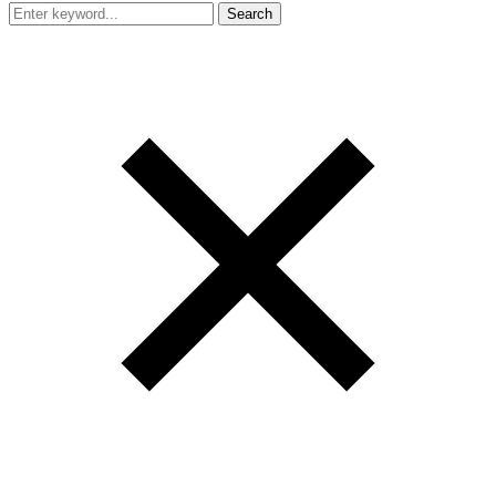
Search