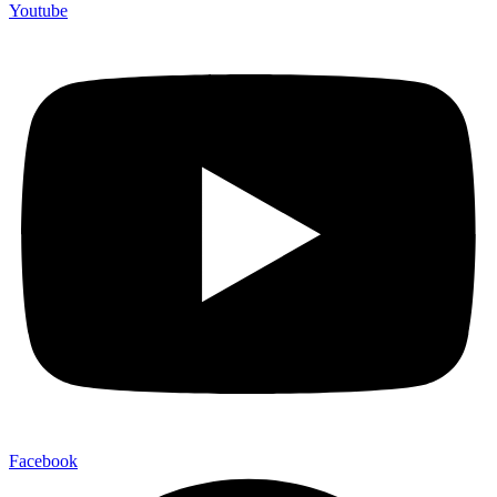
Youtube
Facebook