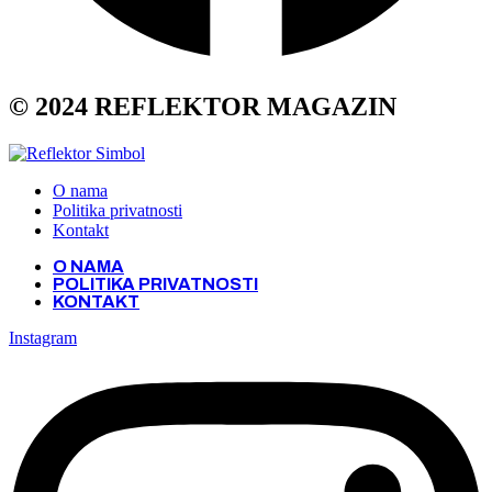
© 2024 REFLEKTOR MAGAZIN
O nama
Politika privatnosti
Kontakt
O NAMA
POLITIKA PRIVATNOSTI
KONTAKT
Instagram