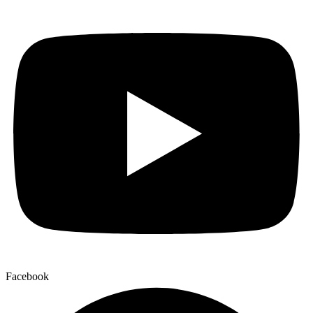
Facebook