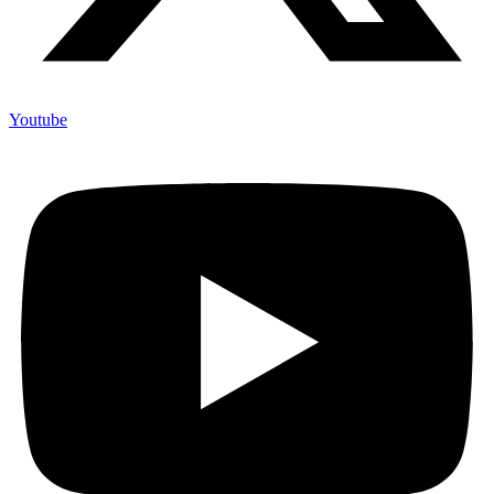
Youtube