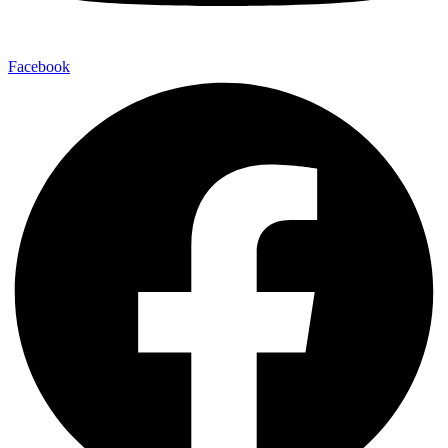
Facebook