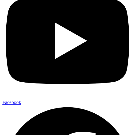
Facebook