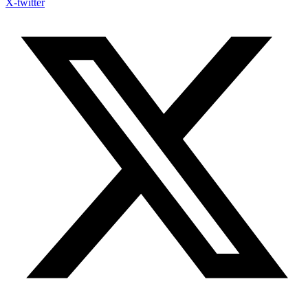
X-twitter