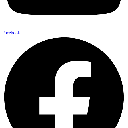
Facebook