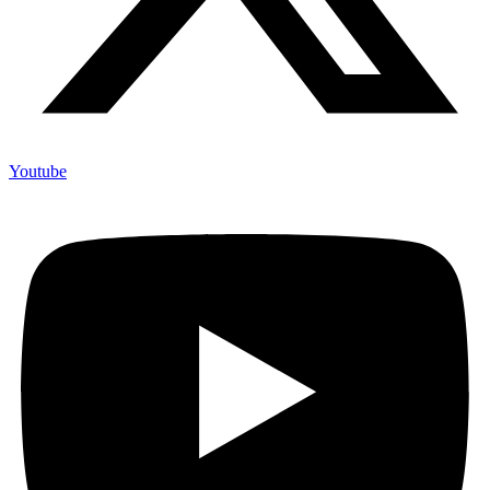
Youtube