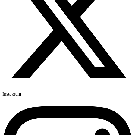
Instagram