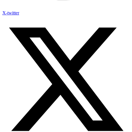
X-twitter