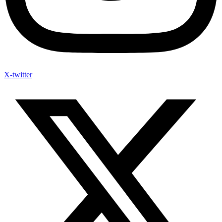
X-twitter