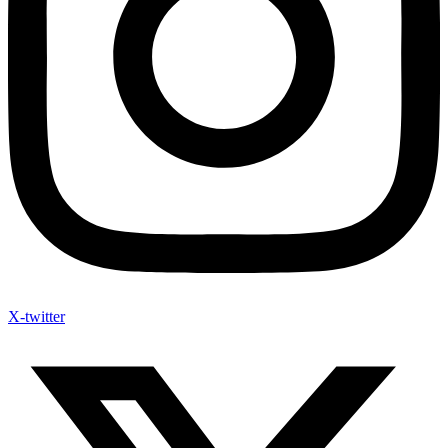
X-twitter