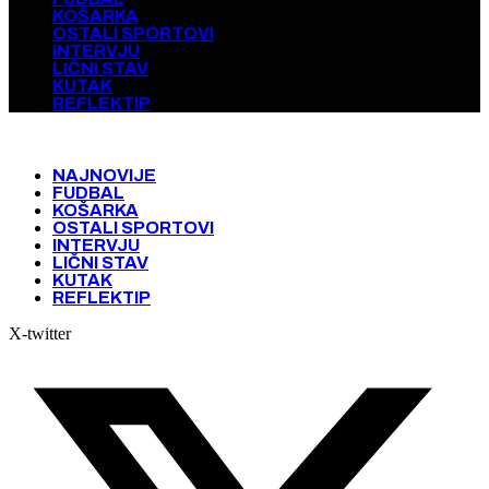
KOŠARKA
OSTALI SPORTOVI
INTERVJU
LIČNI STAV
KUTAK
REFLEKTIP
NAJNOVIJE
FUDBAL
KOŠARKA
OSTALI SPORTOVI
INTERVJU
LIČNI STAV
KUTAK
REFLEKTIP
X-twitter