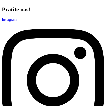
Pratite nas!
Instagram