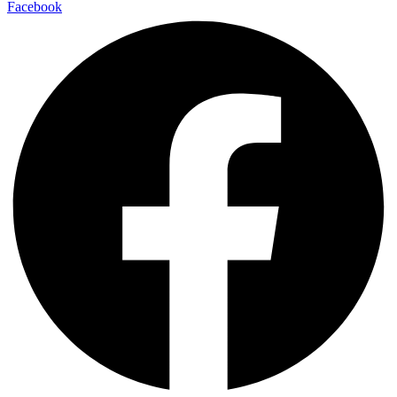
Facebook