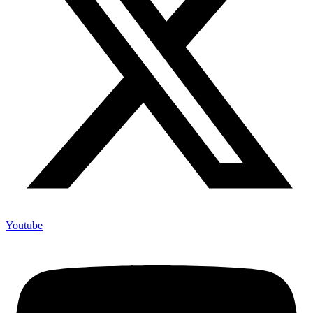
Youtube