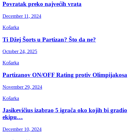
Povratak preko najvećih vrata
December 11, 2024
Košarka
Ti Džej Šorts u Partizan? Što da ne?
October 24, 2025
Košarka
Partizanov ON/OFF Rating protiv Olimpijakosa
November 29, 2024
Košarka
Jasikevičius izabrao 5 igrača oko kojih bi gradio
ekipu…
December 10, 2024