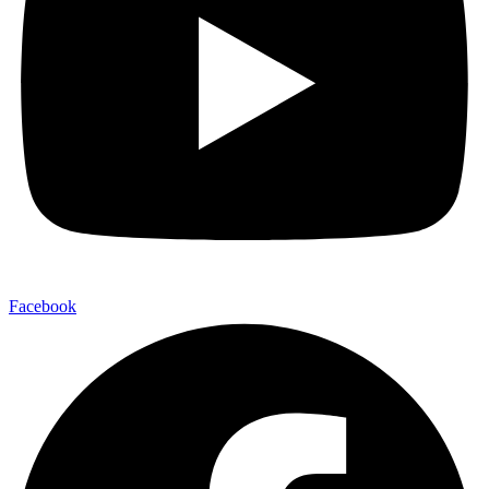
Facebook