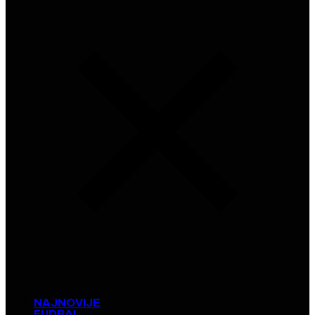
NAJNOVIJE
FUDBAL