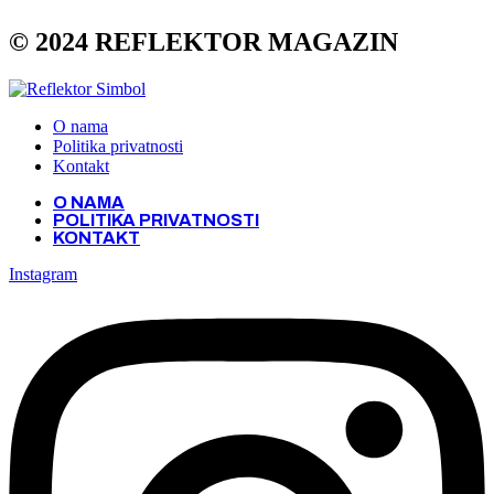
© 2024 REFLEKTOR MAGAZIN
O nama
Politika privatnosti
Kontakt
O NAMA
POLITIKA PRIVATNOSTI
KONTAKT
Instagram