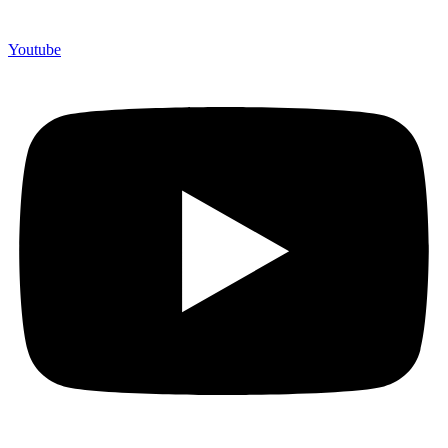
Youtube