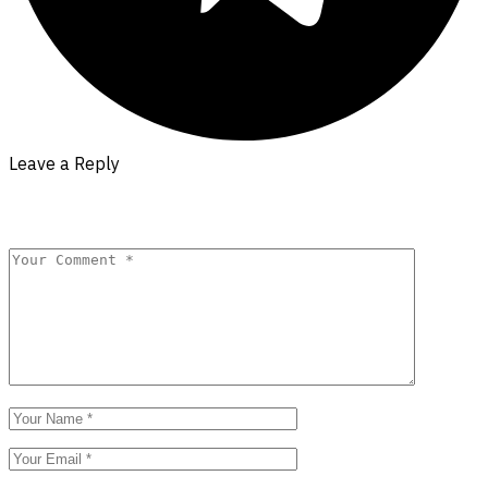
Leave a Reply
Your email address will not be published.
Required fields are
marked
*