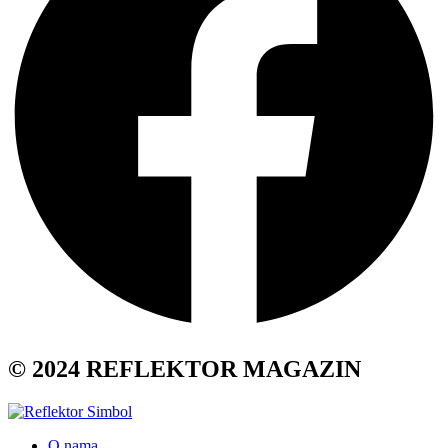
© 2024 REFLEKTOR MAGAZIN
O nama