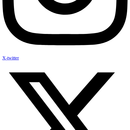
X-twitter