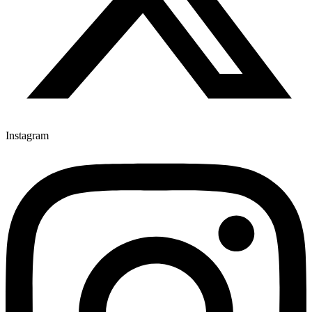
Instagram