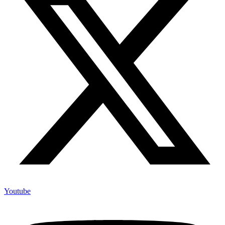
Youtube