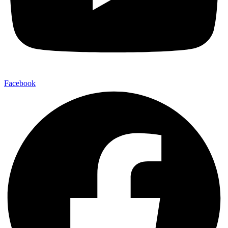
Facebook