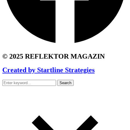
© 2025 REFLEKTOR MAGAZIN
Created by Startline Strategies
Search