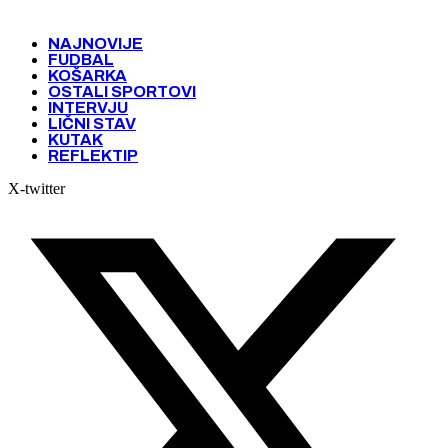
NAJNOVIJE
FUDBAL
KOŠARKA
OSTALI SPORTOVI
INTERVJU
LIČNI STAV
KUTAK
REFLEKTIP
X-twitter