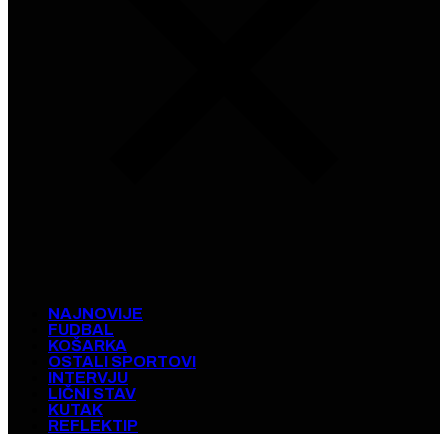
NAJNOVIJE
FUDBAL
KOŠARKA
OSTALI SPORTOVI
INTERVJU
LIČNI STAV
KUTAK
REFLEKTIP