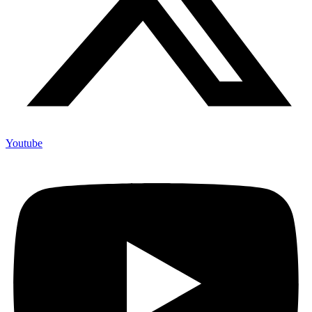
Youtube