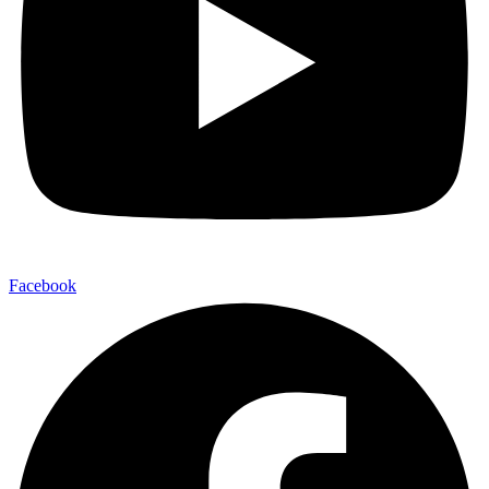
Facebook