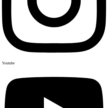
Youtube