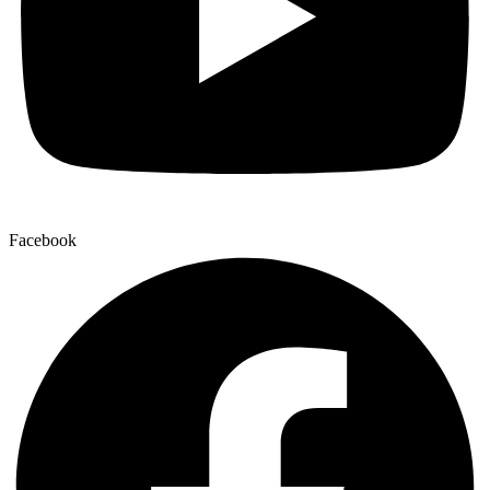
Facebook