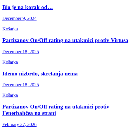
Bio je na korak od…
December 9, 2024
Košarka
Partizanov On/Off rating na utakmici protiv Virtusa
December 18, 2025
Košarka
Idemo nizbrdo, skretanja nema
December 18, 2025
Košarka
Partizanov On/Off rating na utakmici protiv
Fenerbahčea na strani
February 27, 2026