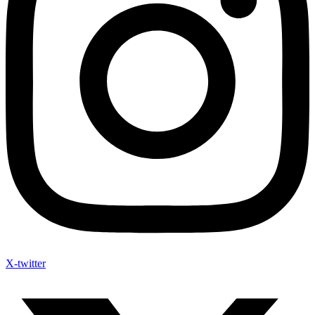
X-twitter