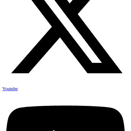
Youtube