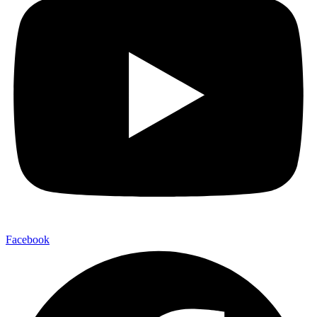
Facebook