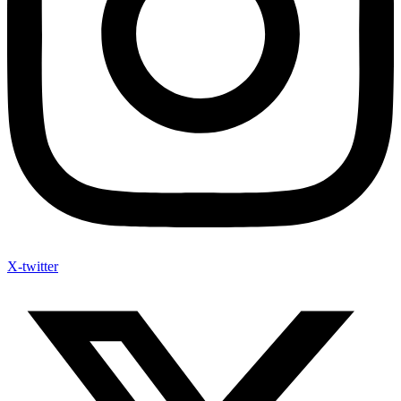
X-twitter