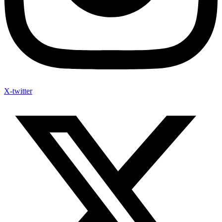
X-twitter