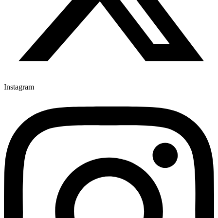
Instagram