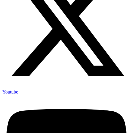
Youtube