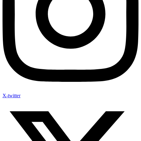
X-twitter