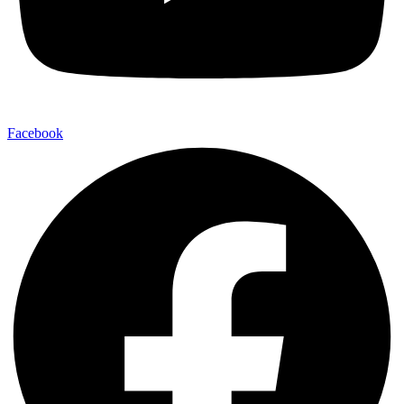
Facebook