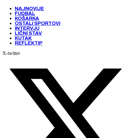
NAJNOVIJE
FUDBAL
KOŠARKA
OSTALI SPORTOVI
INTERVJU
LIČNI STAV
KUTAK
REFLEKTIP
X-twitter