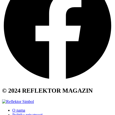
© 2024 REFLEKTOR MAGAZIN
O nama
Politika privatnosti