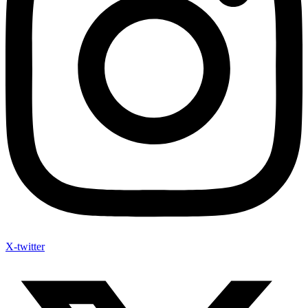
X-twitter