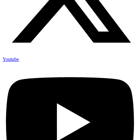
Youtube