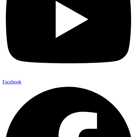
Facebook