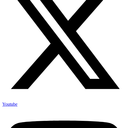
Youtube