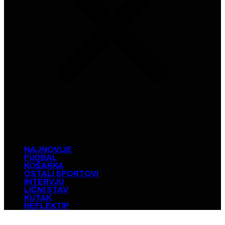
NAJNOVIJE
FUDBAL
KOŠARKA
OSTALI SPORTOVI
INTERVJU
LIČNI STAV
KUTAK
REFLEKTIP