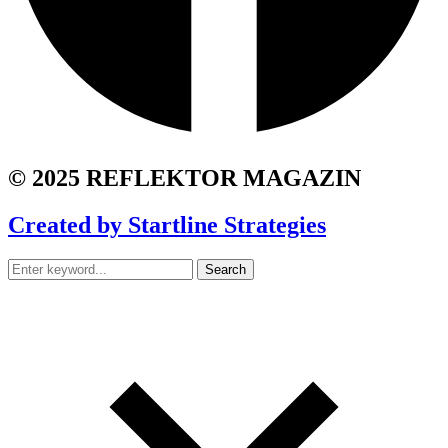
© 2025 REFLEKTOR MAGAZIN
Created by Startline Strategies
Search