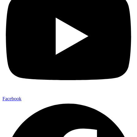
Facebook