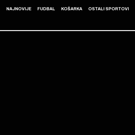
NAJNOVIJE
FUDBAL
KOŠARKA
OSTALI SPORTOVI