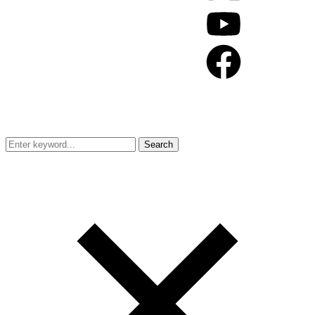
© 2024 REFLEKTOR MAGAZIN
Search