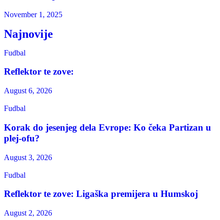
November 1, 2025
Najnovije
Fudbal
Reflektor te zove:
August 6, 2026
Fudbal
Korak do jesenjeg dela Evrope: Ko čeka Partizan u
plej-ofu?
August 3, 2026
Fudbal
Reflektor te zove: Ligaška premijera u Humskoj
August 2, 2026