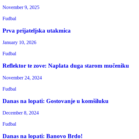
November 9, 2025
Fudbal
Prva prijateljska utakmica
January 10, 2026
Fudbal
Reflektor te zove: Naplata duga starom mučeniku
November 24, 2024
Fudbal
Danas na lopati: Gostovanje u komšiluku
December 8, 2024
Fudbal
Danas na lopati: Banovo Brdo!