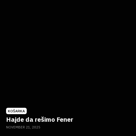
KOŠARKA
Hajde da rešimo Fener
NOVEMBER 21, 2025