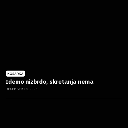
KOŠARKA
Idemo nizbrdo, skretanja nema
DECEMBER 18, 2025