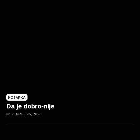
KOŠARKA
Da je dobro-nije
NOVEMBER 25, 2025