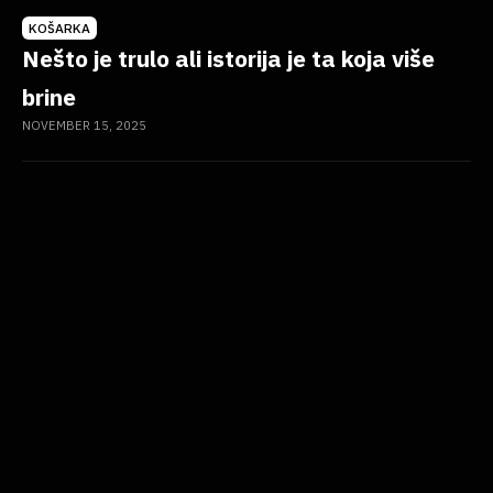
KOŠARKA
Nešto je trulo ali istorija je ta koja više
brine
NOVEMBER 15, 2025