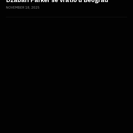
NOVEMBER 18, 2025