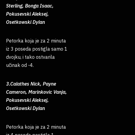
Sterling, Bonga Isaac,
Pokusevski Aleksej,
Osetkowski Dylan
Petorka koja je za 2 minuta
iz 3 poseda postigla samo 1
dvojku, i tako ostvarila
učinak od -4.
3.Calathes Nick, Payne
Cameron, Marinkovic Vanja,
Pokusevski Aleksej,
Osetkowski Dylan
Petorka koja je za 2 minuta