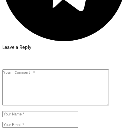
Leave a Reply
Your email address will not be published.
Required fields are
marked
*