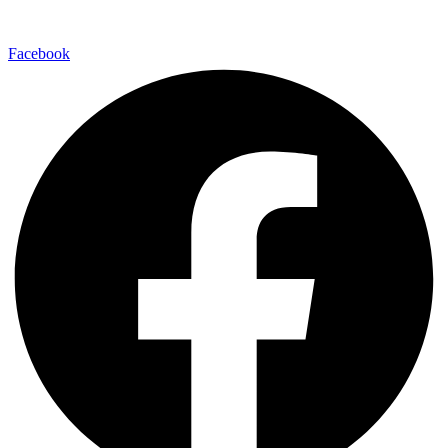
Facebook