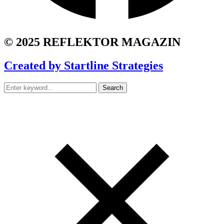
© 2025 REFLEKTOR MAGAZIN
Created by Startline Strategies
Search