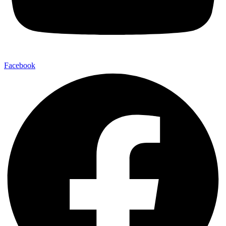
Facebook