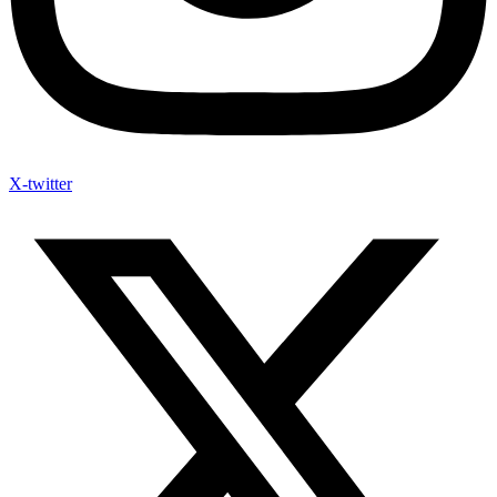
X-twitter