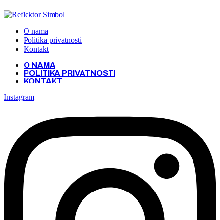
O nama
Politika privatnosti
Kontakt
O NAMA
POLITIKA PRIVATNOSTI
KONTAKT
Instagram