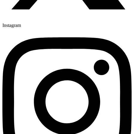
Instagram