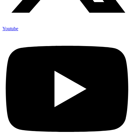
Youtube