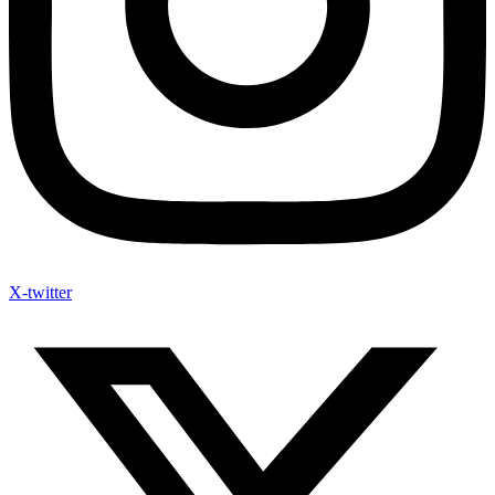
X-twitter