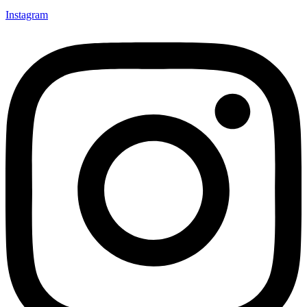
Instagram