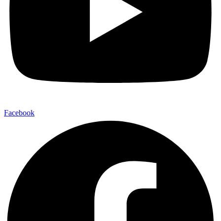
Facebook