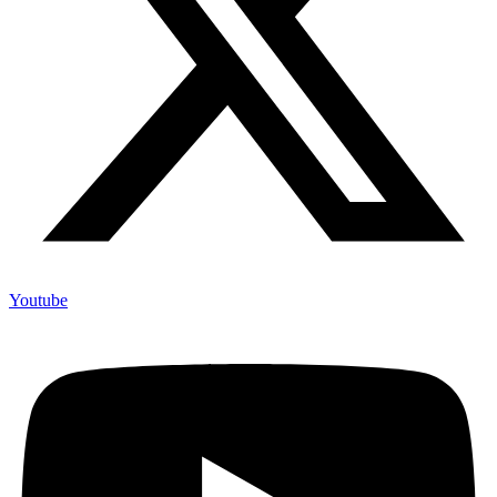
Youtube