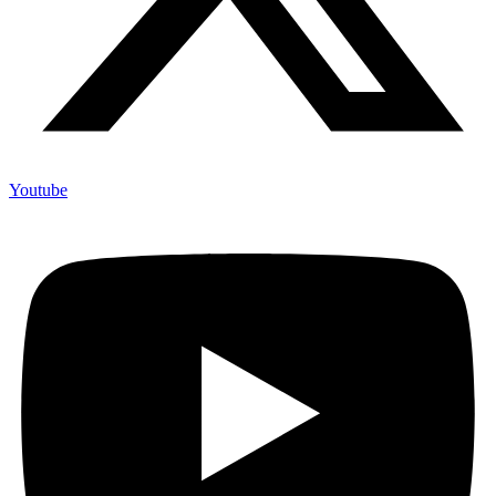
Youtube