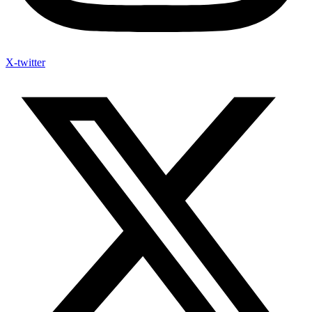
X-twitter