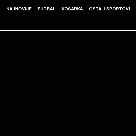
NAJNOVIJE
FUDBAL
KOŠARKA
OSTALI SPORTOVI