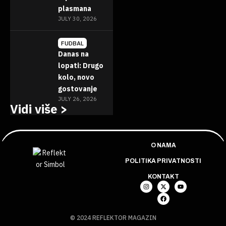
plasmana
JULY 30, 2026
FUDBAL
Danas na
lopati: Drugo
kolo, novo
gostovanje
JULY 26, 2026
Vidi više >
O NAMA
POLITIKA PRIVATNOSTI
KONTAKT
© 2024 REFLEKTOR MAGAZIN