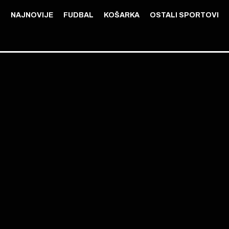
NAJNOVIJE
FUDBAL
KOŠARKA
OSTALI SPORTOVI