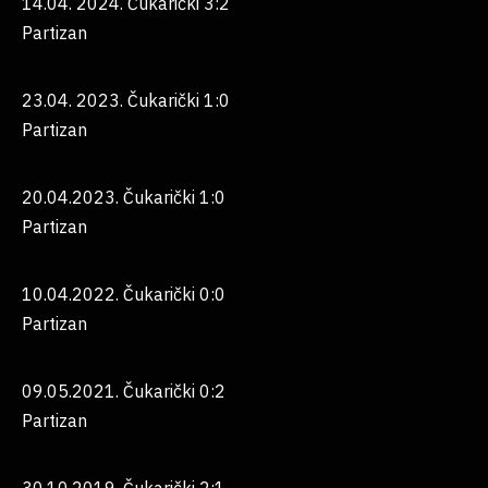
14.04. 2024. Čukarički 3:2
Partizan
23.04. 2023. Čukarički 1:0
Partizan
20.04.2023. Čukarički 1:0
Partizan
10.04.2022. Čukarički 0:0
Partizan
09.05.2021. Čukarički 0:2
Partizan