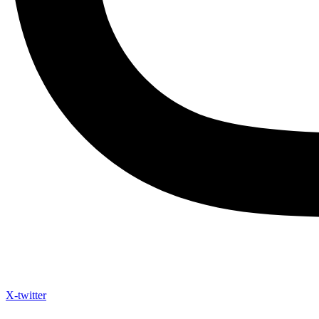
X-twitter