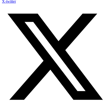
X-twitter