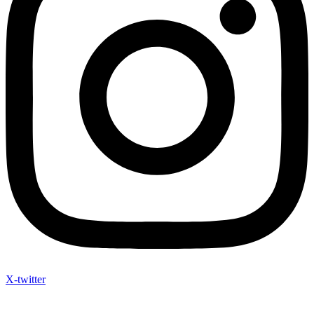
X-twitter