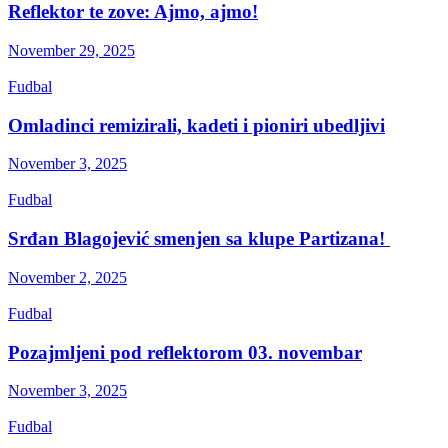
Reflektor te zove: Ajmo, ajmo!
November 29, 2025
Fudbal
Omladinci remizirali, kadeti i pioniri ubedljivi
November 3, 2025
Fudbal
Srđan Blagojević smenjen sa klupe Partizana!
November 2, 2025
Fudbal
Pozajmljeni pod reflektorom 03. novembar
November 3, 2025
Fudbal