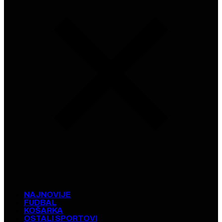
NAJNOVIJE
FUDBAL
KOŠARKA
OSTALI SPORTOVI