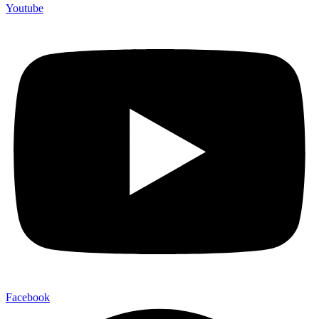
Youtube
Facebook