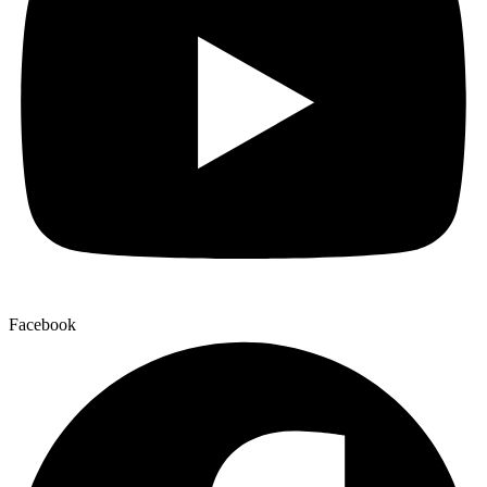
Facebook