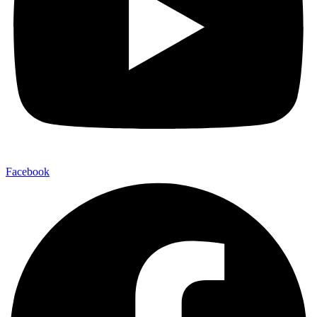
Facebook