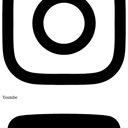
Youtube