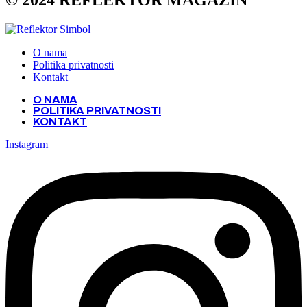
© 2024 REFLEKTOR MAGAZIN
O nama
Politika privatnosti
Kontakt
O NAMA
POLITIKA PRIVATNOSTI
KONTAKT
Instagram