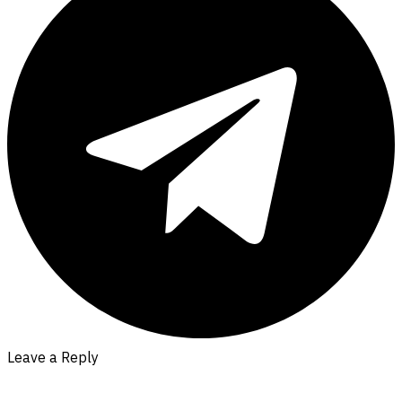
Leave a Reply
Your email address will not be published.
Required fields are