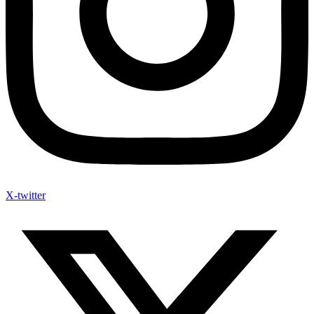
X-twitter