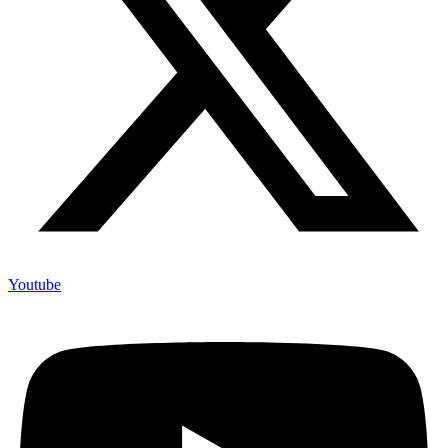
Youtube