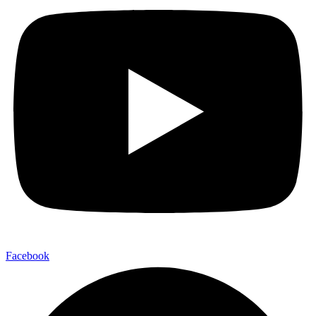
Facebook