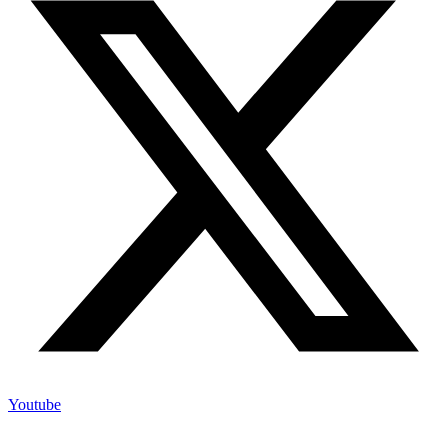
Youtube