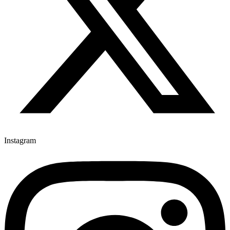
Instagram