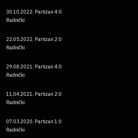
30.10.2022. Partizan 4:0
Radnički
22.05.2022. Partizan 2:0
Radnički
29.08.2021. Partizan 4:0
Radnički
11.04.2021. Partizan 2:0
Radnički
07.03.2020. Partizan 1:0
Radnički