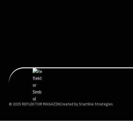
© 2025 REFLEKTOR MAGAZIN
Created by Startline Strategies