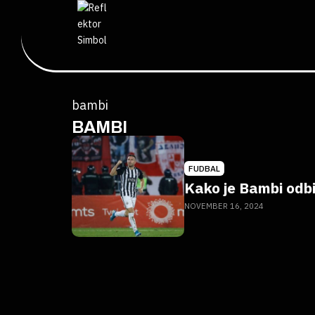
bambi
BAMBI
FUDBAL
Kako je Bambi odbi
NOVEMBER 16, 2024