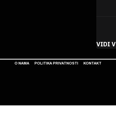
VIDI V
O NAMA
POLITIKA PRIVATNOSTI
KONTAKT