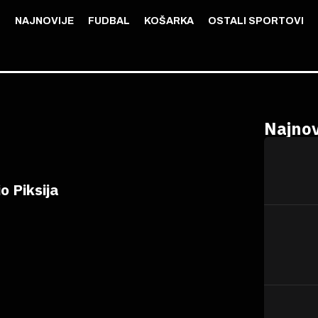
NAJNOVIJE
FUDBAL
KOŠARKA
OSTALI SPORTOVI
Najnov
o Piksija