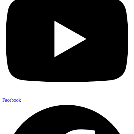
Facebook