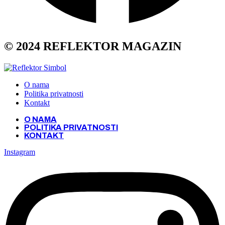
© 2024 REFLEKTOR MAGAZIN
O nama
Politika privatnosti
Kontakt
O NAMA
POLITIKA PRIVATNOSTI
KONTAKT
Instagram