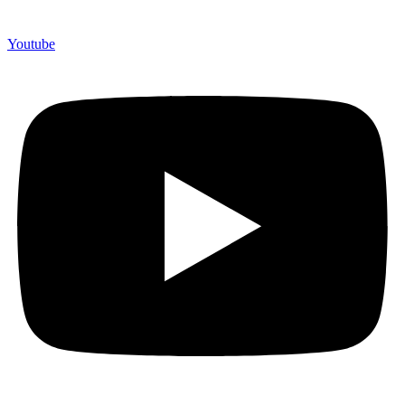
Youtube