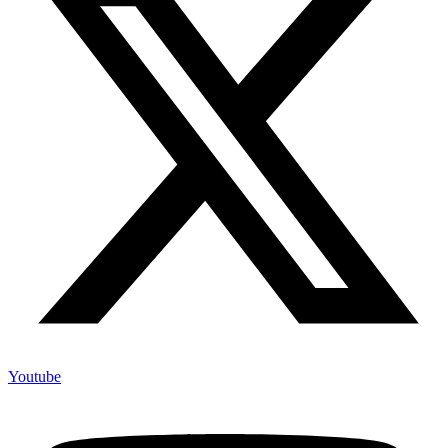
Youtube