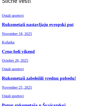
Slične vesti
Ostali sportovi
Rukometaši nastavljaju evropski put
November 18, 2025
Košarka
Crno-beli vikend
October 26, 2025
Ostali sportovi
Rukometaši zabeležili vrednu pobedu!
November 25, 2025
Ostali sportovi
Potop rukometaša u Švajcarskoj