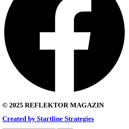
© 2025 REFLEKTOR MAGAZIN
Created by Startline Strategies