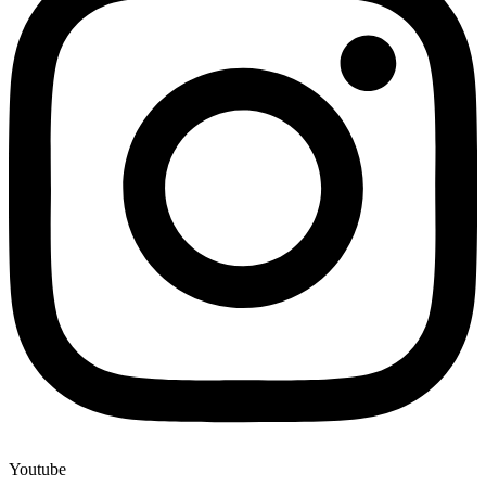
Youtube