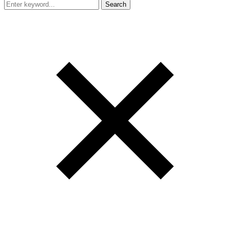
Search