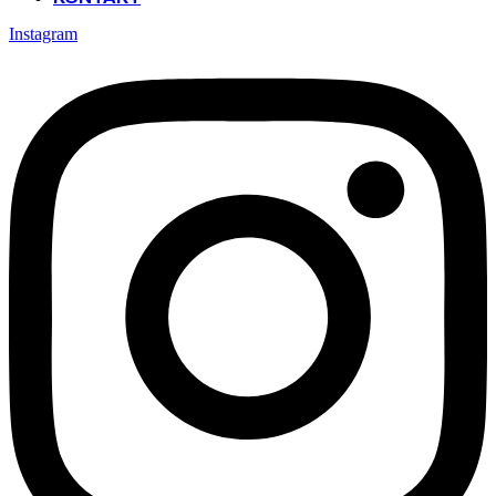
Instagram