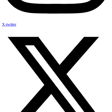
X-twitter