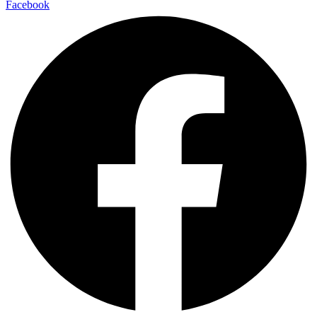
Facebook