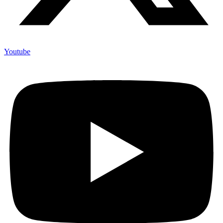
Youtube