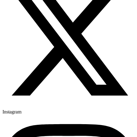
Instagram