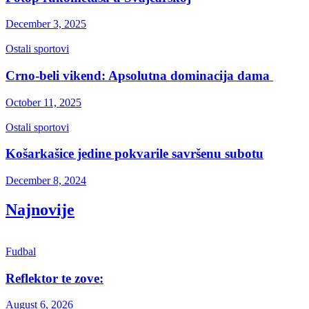
December 3, 2025
Ostali sportovi
Crno-beli vikend: Apsolutna dominacija dama
October 11, 2025
Ostali sportovi
Košarkašice jedine pokvarile savršenu subotu
December 8, 2024
Najnovije
Fudbal
Reflektor te zove:
August 6, 2026