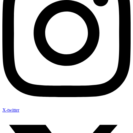
X-twitter