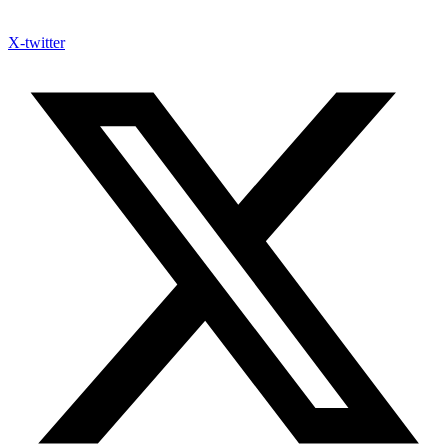
X-twitter