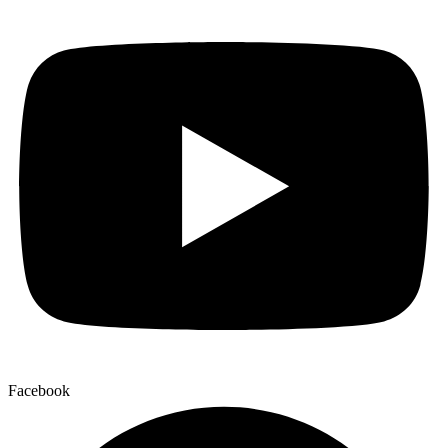
Facebook