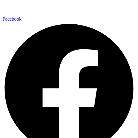
Facebook