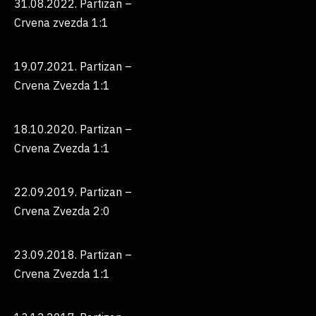
31.08.2022. Partizan –
Crvena zvezda 1:1
19.07.2021. Partizan –
Crvena Zvezda 1:1
18.10.2020. Partizan –
Crvena Zvezda 1:1
22.09.2019. Partizan –
Crvena Zvezda 2:0
23.09.2018. Partizan –
Crvena Zvezda 1:1