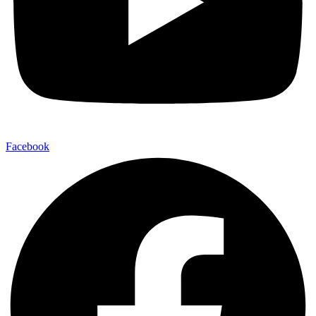
Facebook