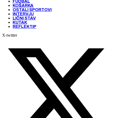
FUDBAL
KOŠARKA
OSTALI SPORTOVI
INTERVJU
LIČNI STAV
KUTAK
REFLEKTIP
X-twitter