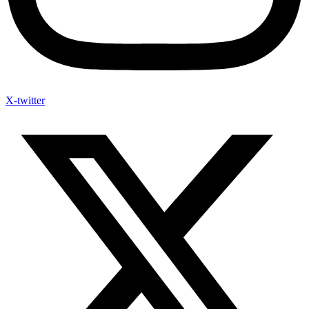
X-twitter