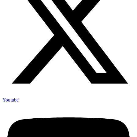
Youtube