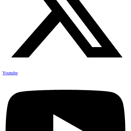
Youtube