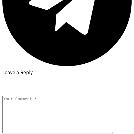
Leave a Reply
Your email address will not be published.
Required fields are
marked
*