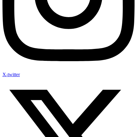
X-twitter