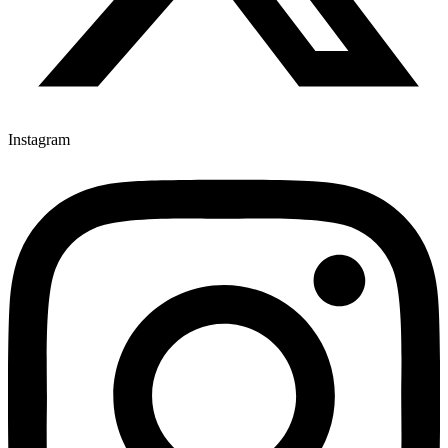
Instagram