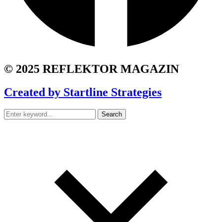
© 2025 REFLEKTOR MAGAZIN
Created by Startline Strategies
Search