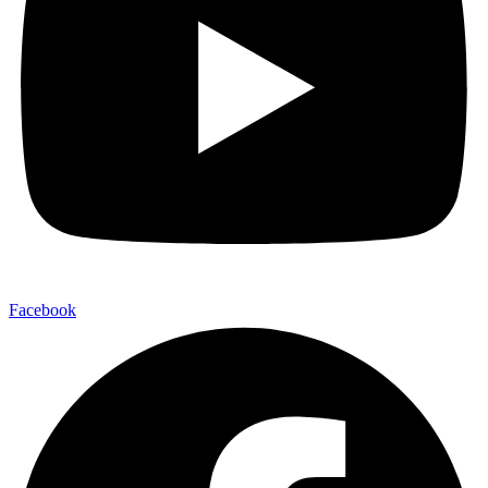
Facebook