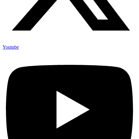
Youtube