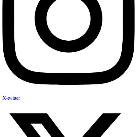
X-twitter