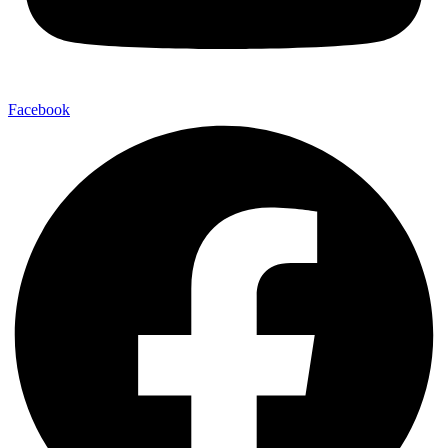
Facebook