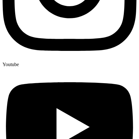
Youtube