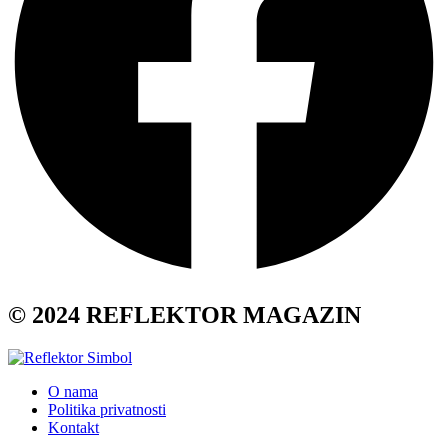
© 2024 REFLEKTOR MAGAZIN
O nama
Politika privatnosti
Kontakt