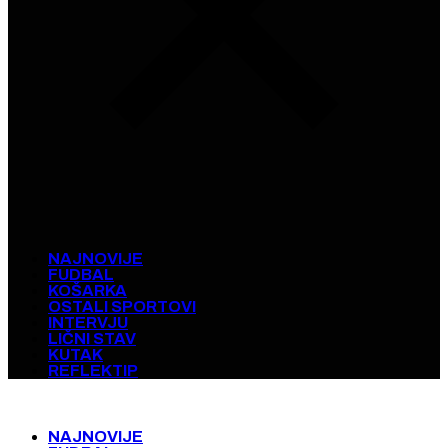
NAJNOVIJE
FUDBAL
KOŠARKA
OSTALI SPORTOVI
INTERVJU
LIČNI STAV
KUTAK
REFLEKTIP
NAJNOVIJE