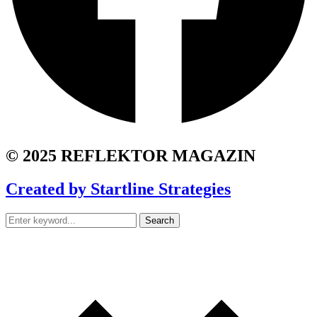
© 2025 REFLEKTOR MAGAZIN
Created by Startline Strategies
Search