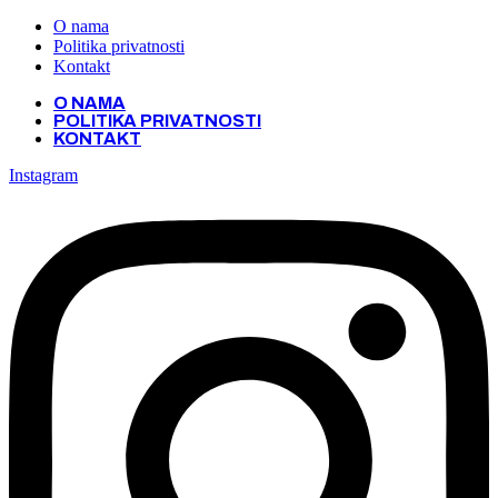
O nama
Politika privatnosti
Kontakt
O NAMA
POLITIKA PRIVATNOSTI
KONTAKT
Instagram