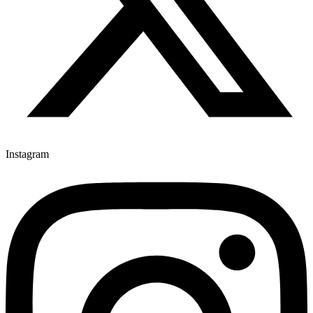
Instagram