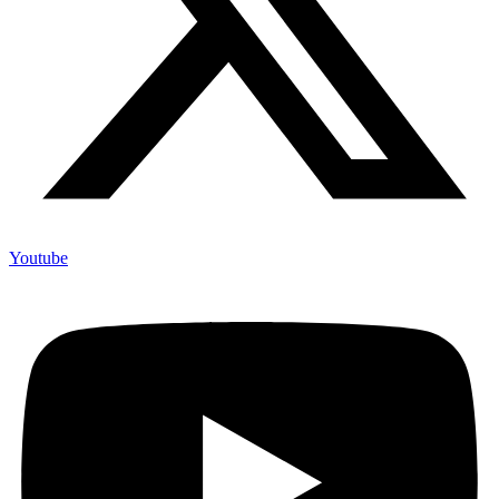
Youtube