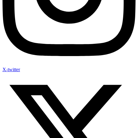
X-twitter