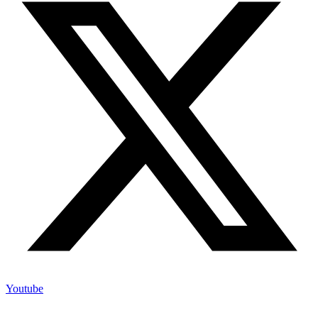
Youtube