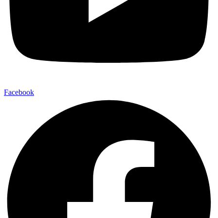
Facebook