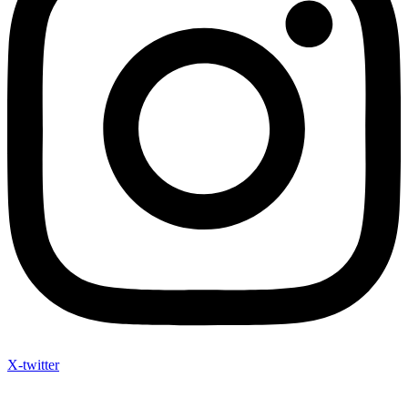
X-twitter