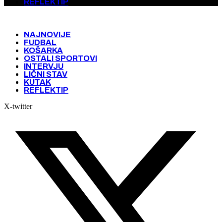
REFLEKTIP
NAJNOVIJE
FUDBAL
KOŠARKA
OSTALI SPORTOVI
INTERVJU
LIČNI STAV
KUTAK
REFLEKTIP
X-twitter