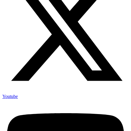
Youtube