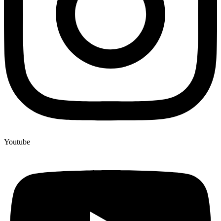
Youtube