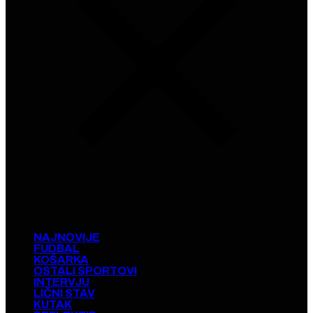
NAJNOVIJE
FUDBAL
KOŠARKA
OSTALI SPORTOVI
INTERVJU
LIČNI STAV
KUTAK