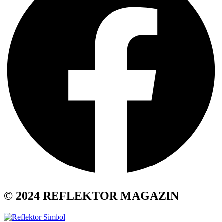
© 2024 REFLEKTOR MAGAZIN