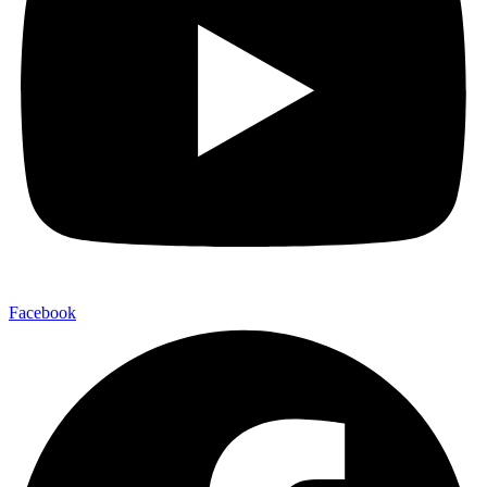
Facebook