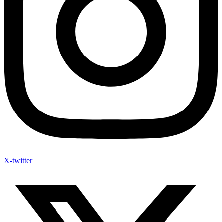
X-twitter