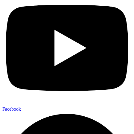
Facebook