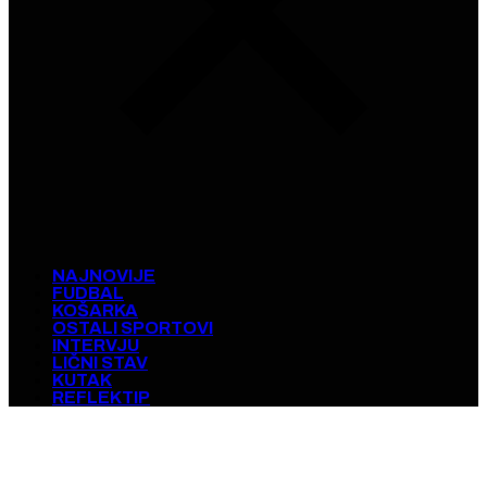
NAJNOVIJE
FUDBAL
KOŠARKA
OSTALI SPORTOVI
INTERVJU
LIČNI STAV
KUTAK
REFLEKTIP