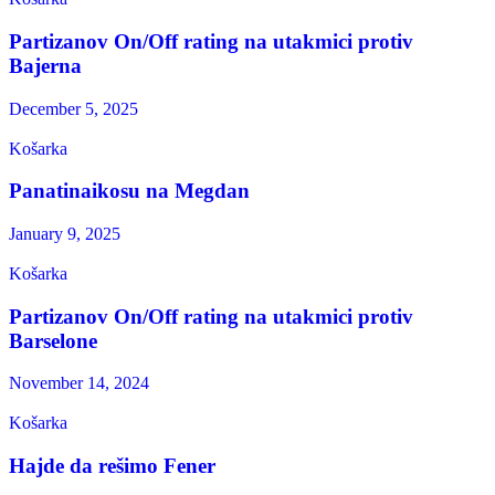
Partizanov On/Off rating na utakmici protiv
Bajerna
December 5, 2025
Košarka
Panatinaikosu na Megdan
January 9, 2025
Košarka
Partizanov On/Off rating na utakmici protiv
Barselone
November 14, 2024
Košarka
Hajde da rešimo Fener