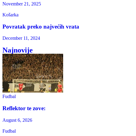
November 21, 2025
Košarka
Povratak preko najvećih vrata
December 11, 2024
Najnovije
Fudbal
Reflektor te zove:
August 6, 2026
Fudbal