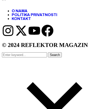
O NAMA
POLITIKA PRIVATNOSTI
KONTAKT
© 2024 REFLEKTOR MAGAZIN
Search