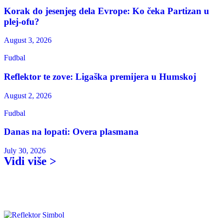
Korak do jesenjeg dela Evrope: Ko čeka Partizan u
plej-ofu?
August 3, 2026
Fudbal
Reflektor te zove: Ligaška premijera u Humskoj
August 2, 2026
Fudbal
Danas na lopati: Overa plasmana
July 30, 2026
Vidi više >