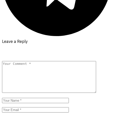
Leave a Reply
Your email address will not be published.
Required fields are
marked
*