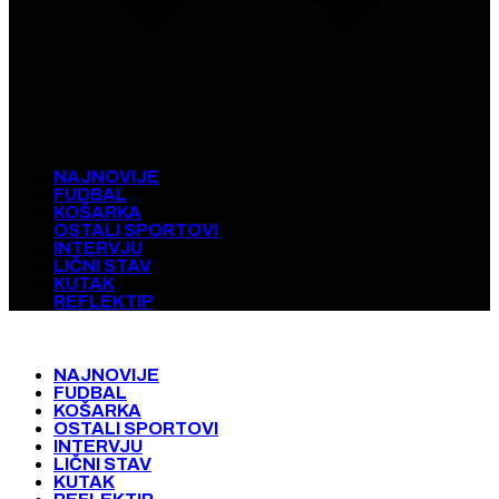
NAJNOVIJE
FUDBAL
KOŠARKA
OSTALI SPORTOVI
INTERVJU
LIČNI STAV
KUTAK
REFLEKTIP
NAJNOVIJE
FUDBAL
KOŠARKA
OSTALI SPORTOVI
INTERVJU
LIČNI STAV
KUTAK