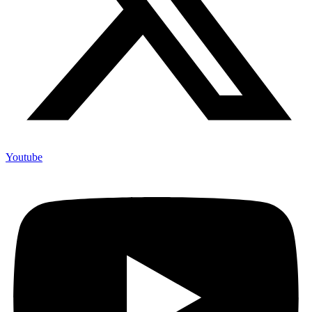
Youtube