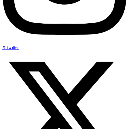
X-twitter