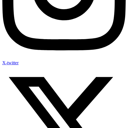
X-twitter