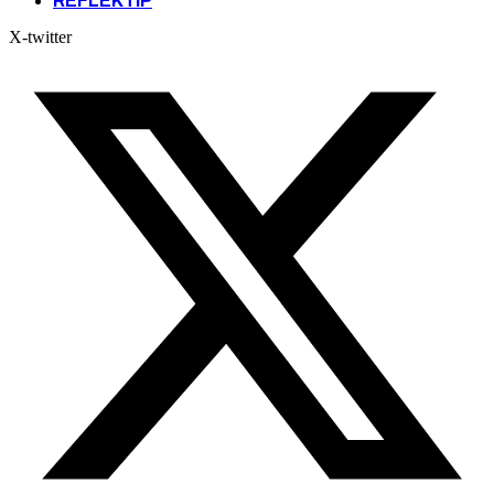
REFLEKTIP
X-twitter