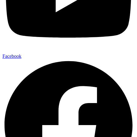
Facebook