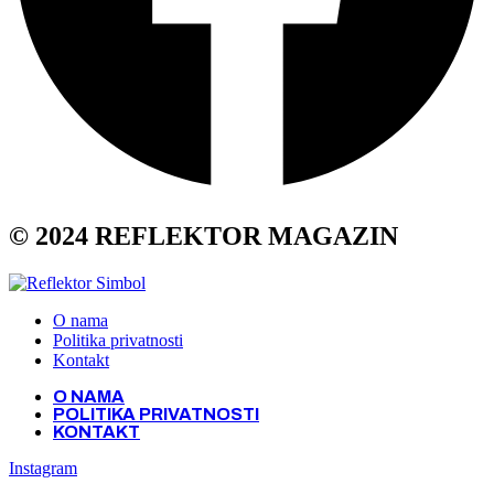
© 2024 REFLEKTOR MAGAZIN
O nama
Politika privatnosti
Kontakt
O NAMA
POLITIKA PRIVATNOSTI
KONTAKT
Instagram