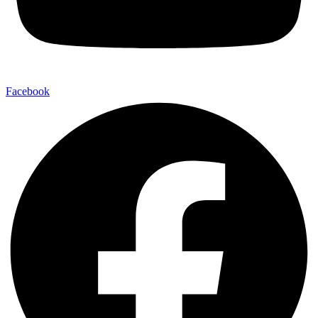
Facebook