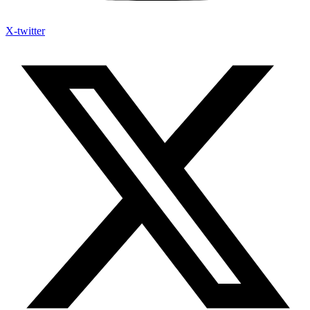
X-twitter