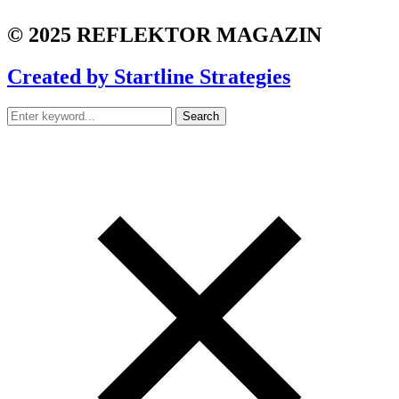
© 2025 REFLEKTOR MAGAZIN
Created by Startline Strategies
Search