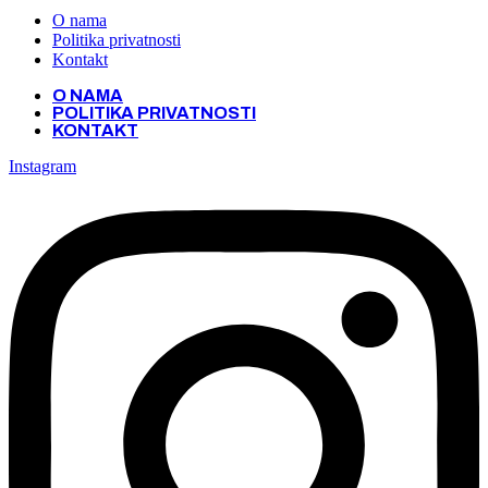
O nama
Politika privatnosti
Kontakt
O NAMA
POLITIKA PRIVATNOSTI
KONTAKT
Instagram