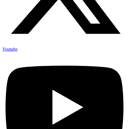
Youtube