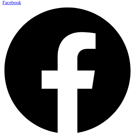
Facebook