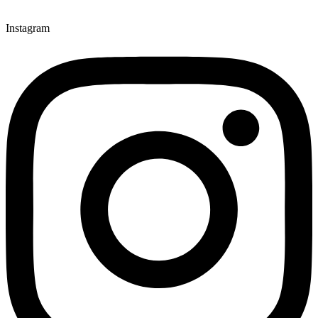
Instagram