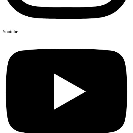
Youtube