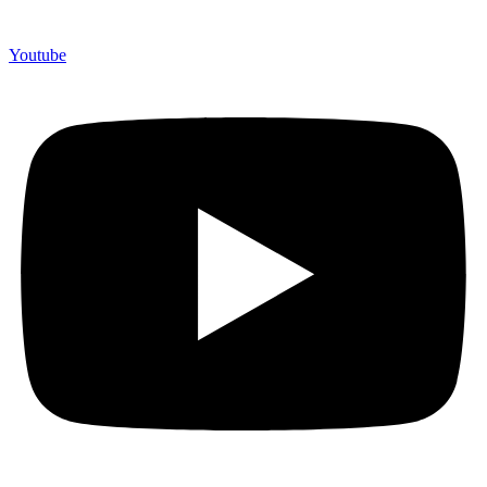
Youtube