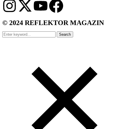
© 2024 REFLEKTOR MAGAZIN
Search