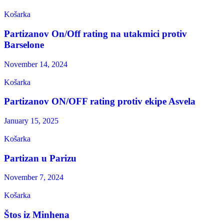
Košarka
Partizanov On/Off rating na utakmici protiv
Barselone
November 14, 2024
Košarka
Partizanov ON/OFF rating protiv ekipe Asvela
January 15, 2025
Košarka
Partizan u Parizu
November 7, 2024
Košarka
Štos iz Minhena