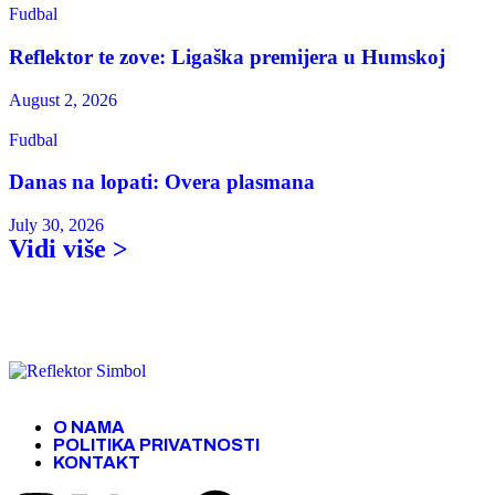
Fudbal
Reflektor te zove: Ligaška premijera u Humskoj
August 2, 2026
Fudbal
Danas na lopati: Overa plasmana
July 30, 2026
Vidi više >
O NAMA
POLITIKA PRIVATNOSTI
KONTAKT