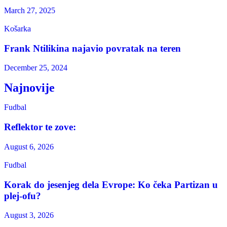
March 27, 2025
Košarka
Frank Ntilikina najavio povratak na teren
December 25, 2024
Najnovije
Fudbal
Reflektor te zove:
August 6, 2026
Fudbal
Korak do jesenjeg dela Evrope: Ko čeka Partizan u
plej-ofu?
August 3, 2026