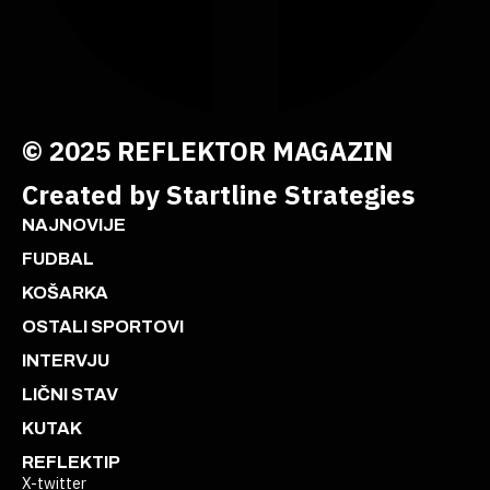
© 2025 REFLEKTOR MAGAZIN
Created by Startline Strategies
NAJNOVIJE
FUDBAL
KOŠARKA
OSTALI SPORTOVI
INTERVJU
LIČNI STAV
KUTAK
REFLEKTIP
X-twitter