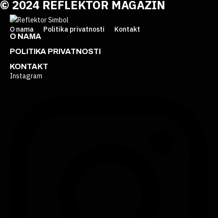
© 2024 REFLEKTOR MAGAZIN
O nama
Politika privatnosti
Kontakt
O NAMA
POLITIKA PRIVATNOSTI
KONTAKT
Instagram