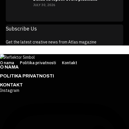
JULY 30, 2026
VIDI VIŠE >
Subscribe Us
Get the latest creative news from Atlas magazine
O nama
Politika privatnosti
Kontakt
O NAMA
POLITIKA PRIVATNOSTI
KONTAKT
Instagram