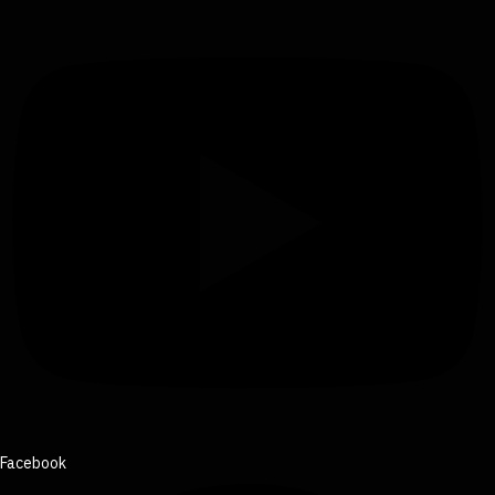
Facebook