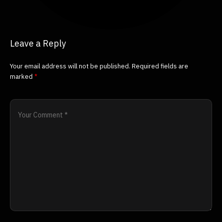
Leave a Reply
Your email address will not be published.
Required fields are
marked
*