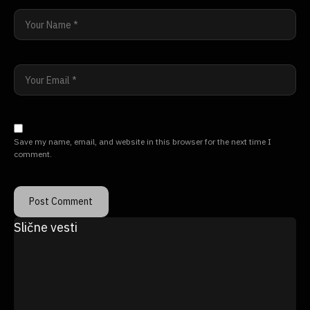
Save my name, email, and website in this browser for the next time I
comment.
Slične vesti