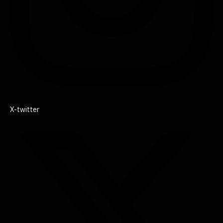
X-twitter