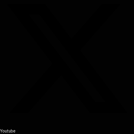
Youtube