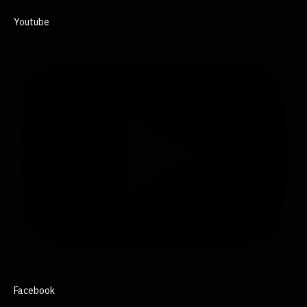
Youtube
Facebook