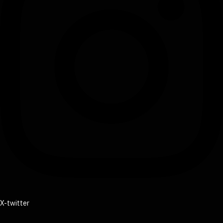
X-twitter