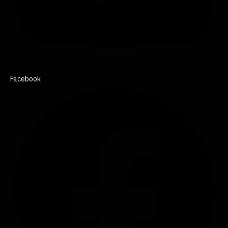
Facebook