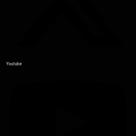
Youtube