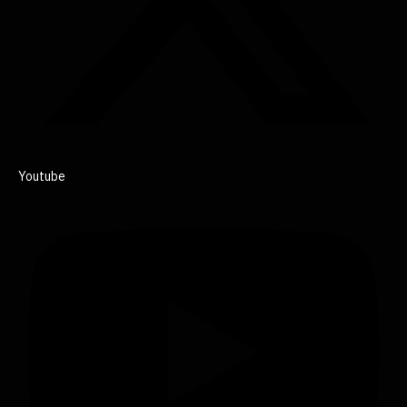
Youtube