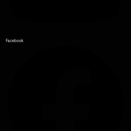
Facebook