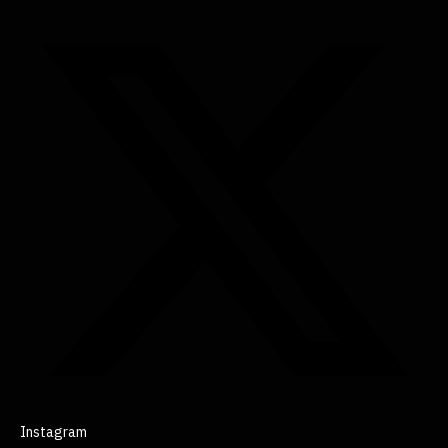
Instagram