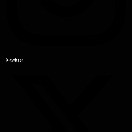
X-twitter