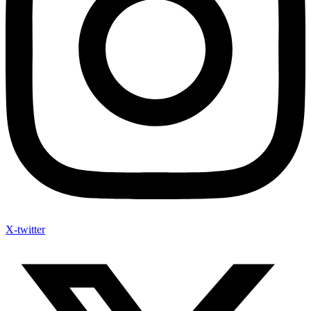
X-twitter