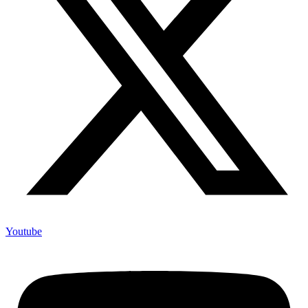
Youtube