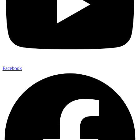
Facebook