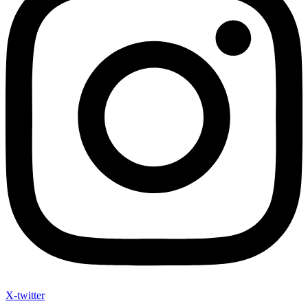
X-twitter