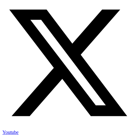
Youtube