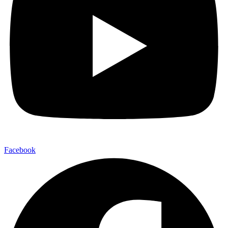
Facebook