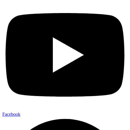
Facebook