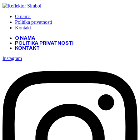
O nama
Politika privatnosti
Kontakt
O NAMA
POLITIKA PRIVATNOSTI
KONTAKT
Instagram