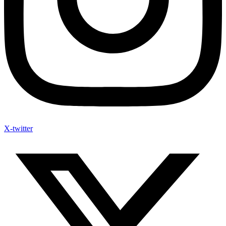
X-twitter