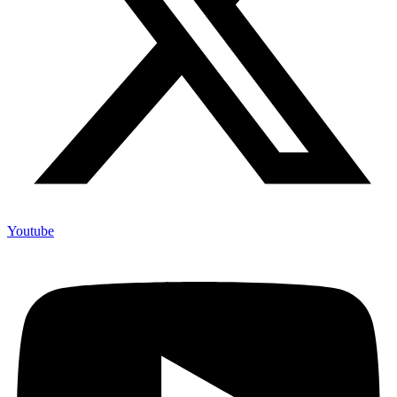
Youtube