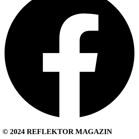
© 2024 REFLEKTOR MAGAZIN