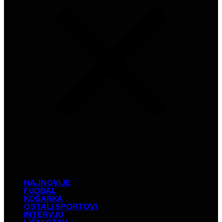
NAJNOVIJE
FUDBAL
KOŠARKA
OSTALI SPORTOVI
INTERVJU