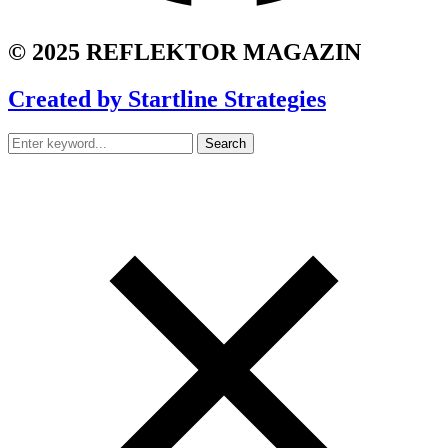
© 2025 REFLEKTOR MAGAZIN
Created by Startline Strategies
Search