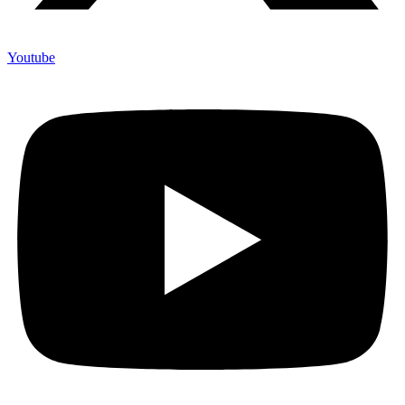
Youtube