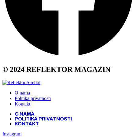
© 2024 REFLEKTOR MAGAZIN
O nama
Politika privatnosti
Kontakt
O NAMA
POLITIKA PRIVATNOSTI
KONTAKT
Instagram