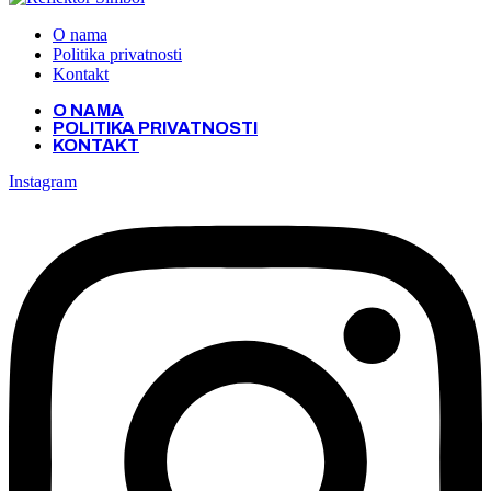
O nama
Politika privatnosti
Kontakt
O NAMA
POLITIKA PRIVATNOSTI
KONTAKT
Instagram