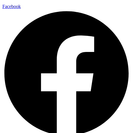
Facebook