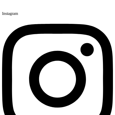
Instagram