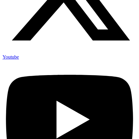
Youtube