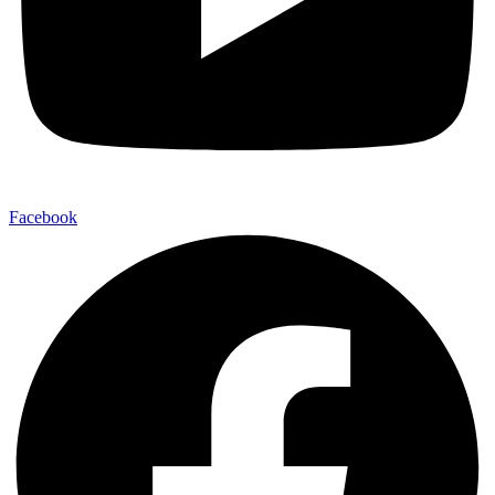
Facebook