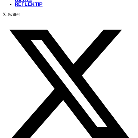
REFLEKTIP
X-twitter