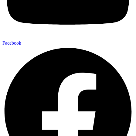
Facebook