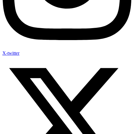
X-twitter