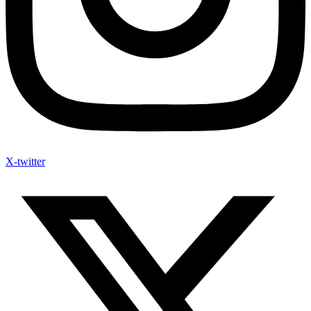
X-twitter