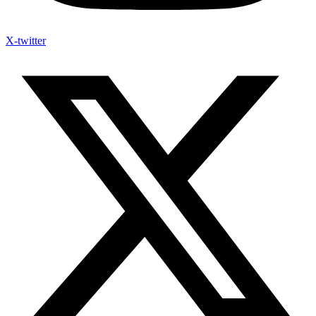
X-twitter