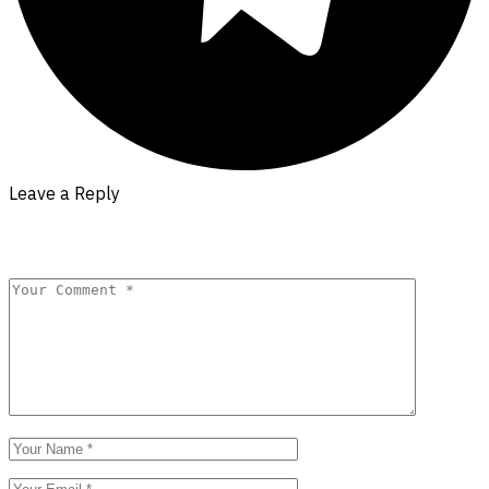
Leave a Reply
Your email address will not be published.
Required fields are
marked
*