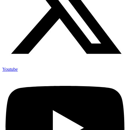
Youtube