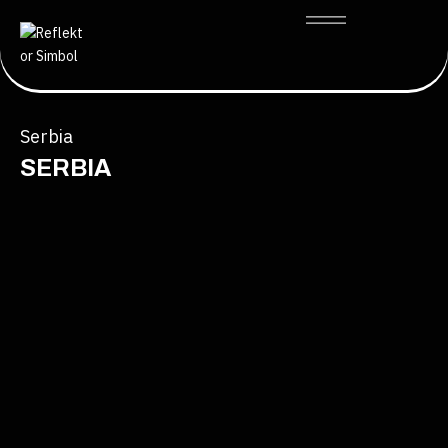
Serbia
SERBIA