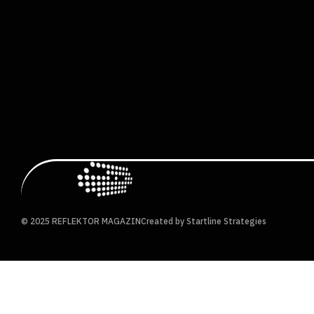
© 2025 REFLEKTOR MAGAZIN
Created by Startline Strategies