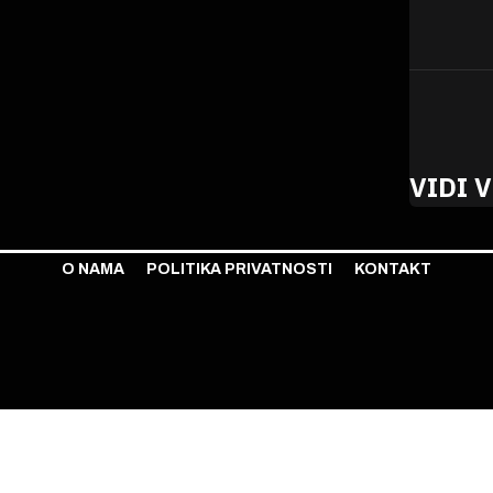
VIDI V
O NAMA
POLITIKA PRIVATNOSTI
KONTAKT