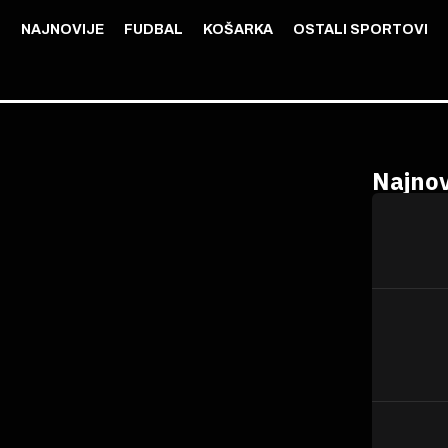
NAJNOVIJE
FUDBAL
KOŠARKA
OSTALI SPORTOVI
Najnov