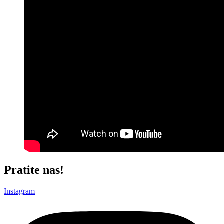
Pratite nas!
Instagram