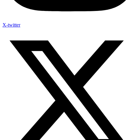
X-twitter