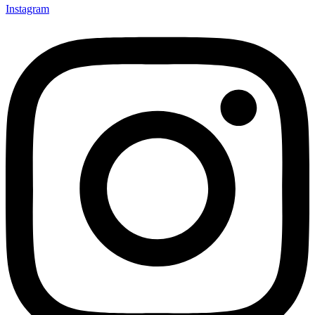
Instagram