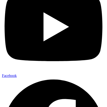
Facebook