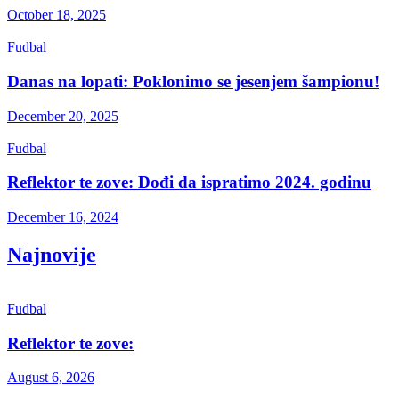
October 18, 2025
Fudbal
Danas na lopati: Poklonimo se jesenjem šampionu!
December 20, 2025
Fudbal
Reflektor te zove: Dođi da ispratimo 2024. godinu
December 16, 2024
Najnovije
Fudbal
Reflektor te zove:
August 6, 2026