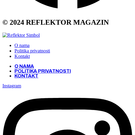
© 2024 REFLEKTOR MAGAZIN
O nama
Politika privatnosti
Kontakt
O NAMA
POLITIKA PRIVATNOSTI
KONTAKT
Instagram