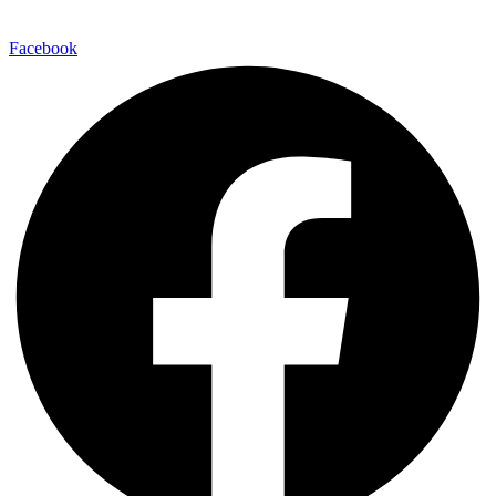
Facebook