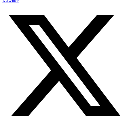
X-twitter