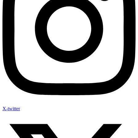
X-twitter