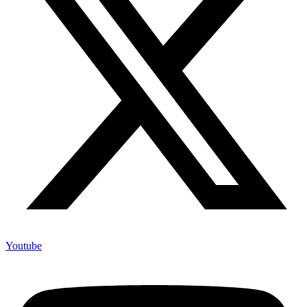
Youtube