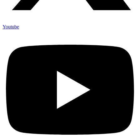
Youtube