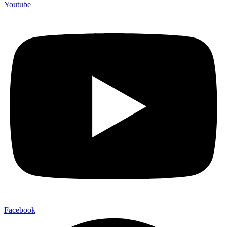
Youtube
Facebook