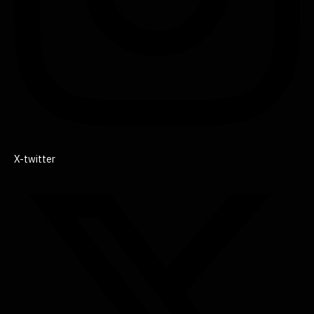
X-twitter