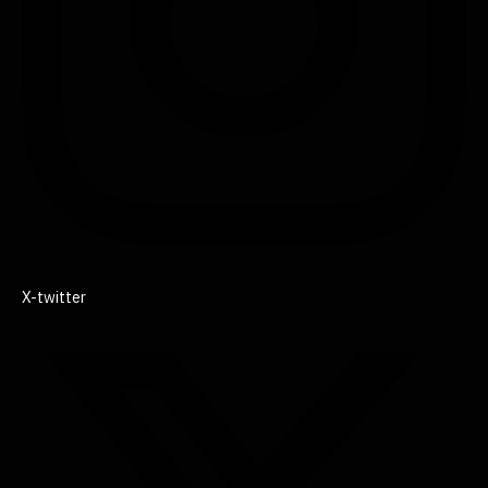
X-twitter