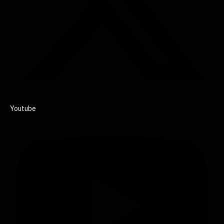
Youtube