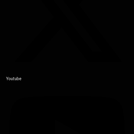
Youtube