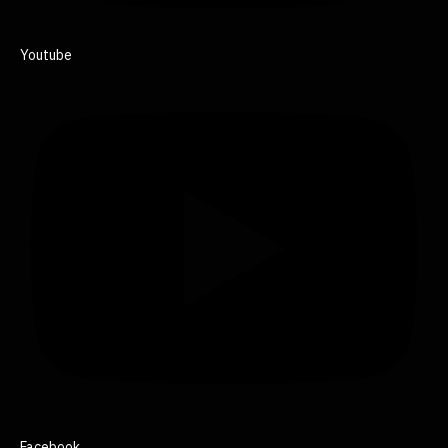
Youtube
Facebook