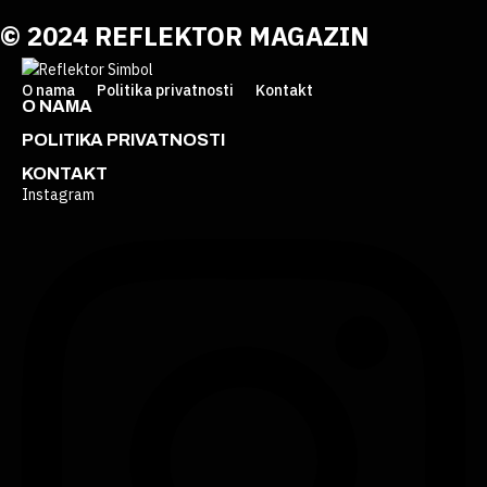
© 2024 REFLEKTOR MAGAZIN
O nama
Politika privatnosti
Kontakt
O NAMA
POLITIKA PRIVATNOSTI
KONTAKT
Instagram