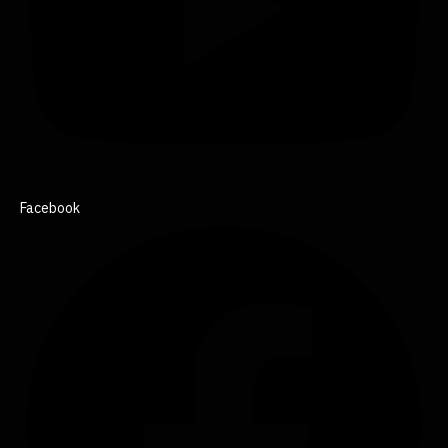
Facebook