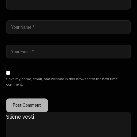
Save my name, email, and website in this browser for the next time I
comment.
Slične vesti