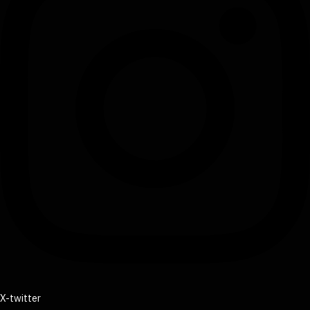
X-twitter