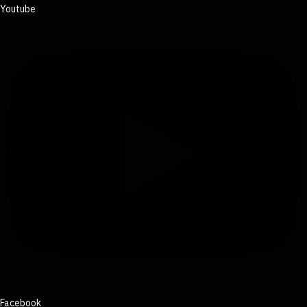
Youtube
Facebook