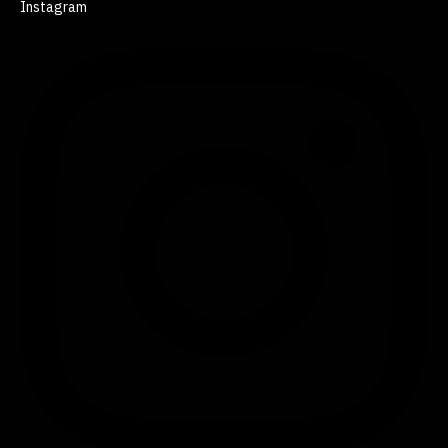
Instagram