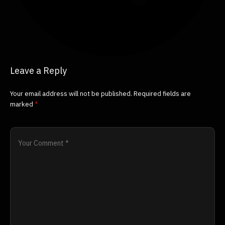
Leave a Reply
Your email address will not be published.
Required fields are
marked
*