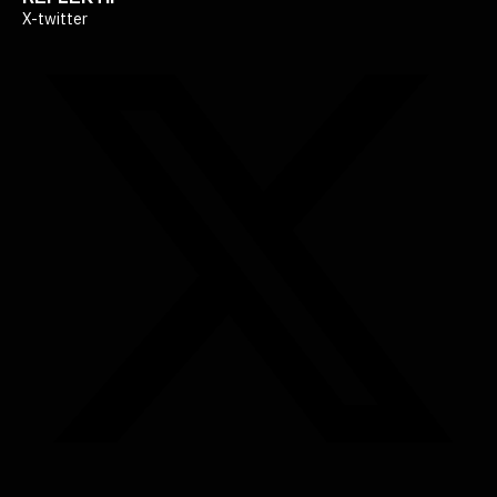
X-twitter