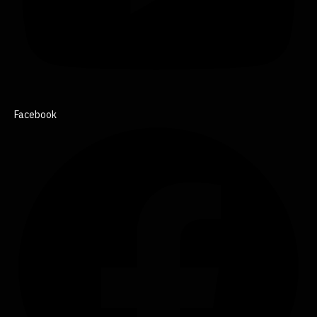
Facebook