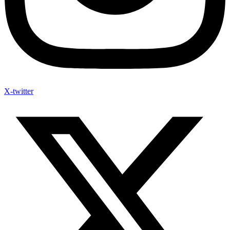
X-twitter