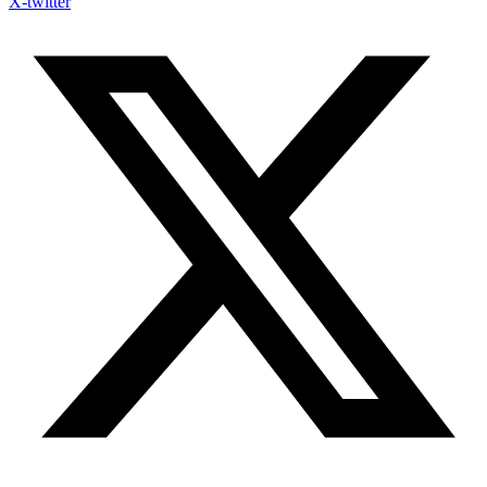
X-twitter