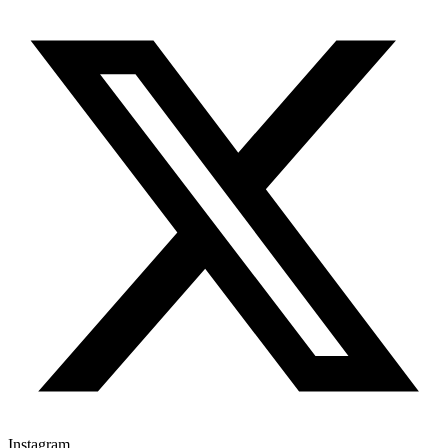
Instagram