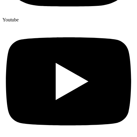
Youtube