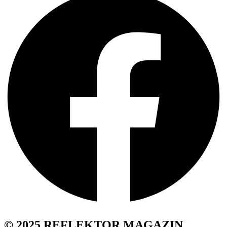
© 2025 REFLEKTOR MAGAZIN