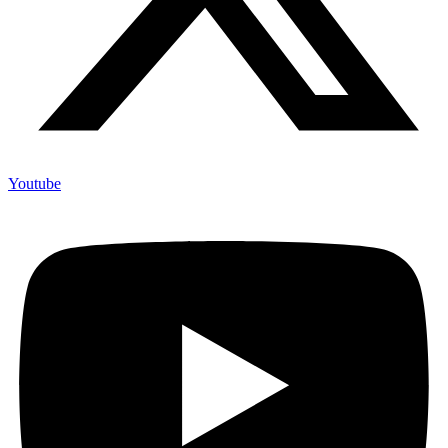
Youtube