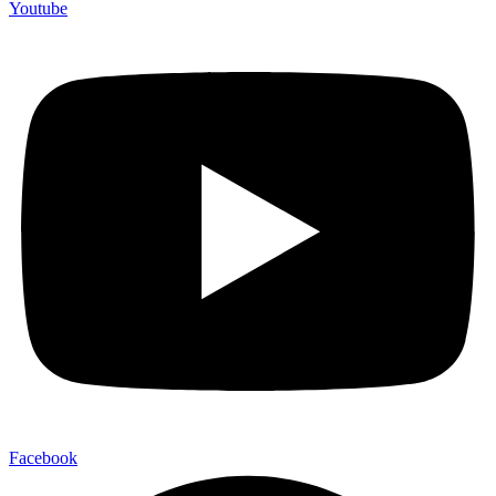
Youtube
Facebook