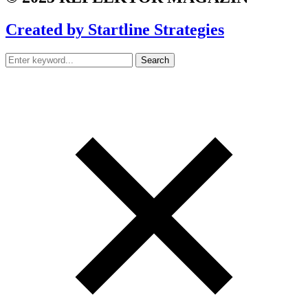
Created by Startline Strategies
Search