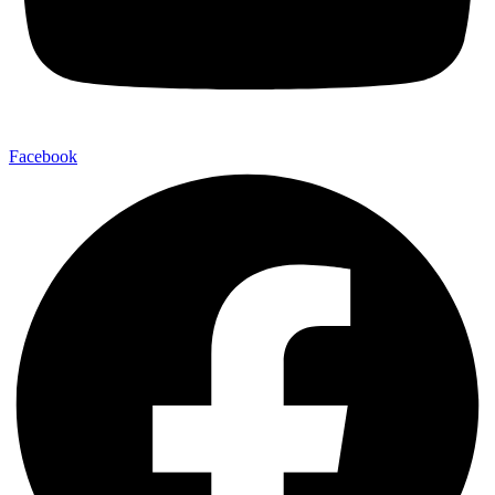
Facebook