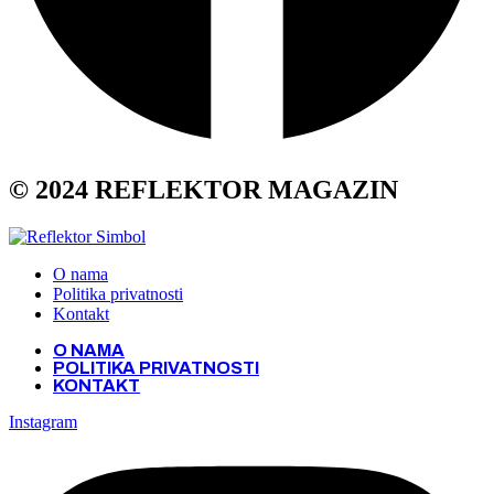
© 2024 REFLEKTOR MAGAZIN
O nama
Politika privatnosti
Kontakt
O NAMA
POLITIKA PRIVATNOSTI
KONTAKT
Instagram