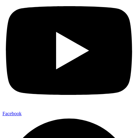
Facebook