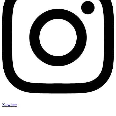
X-twitter