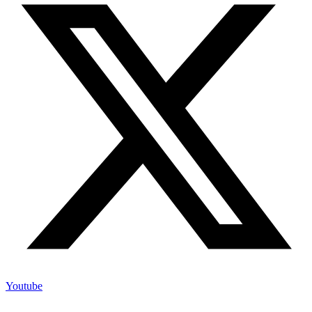
Youtube