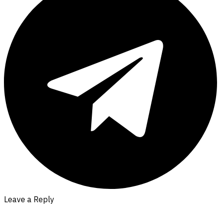
Leave a Reply
Your email address will not be published.
Required fields are