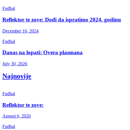
Fudbal
Reflektor te zove: Dođi da ispratimo 2024. godinu
December 16, 2024
Fudbal
Danas na lopati: Overa plasmana
July 30, 2026
Najnovije
Fudbal
Reflektor te zove:
August 6, 2026
Fudbal