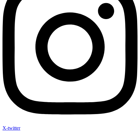
X-twitter