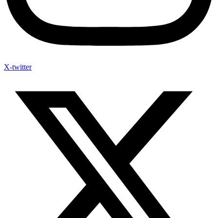
X-twitter