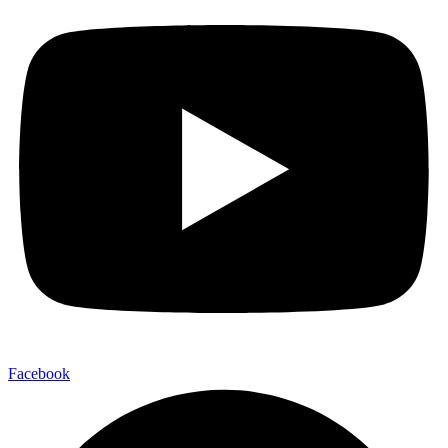
Facebook