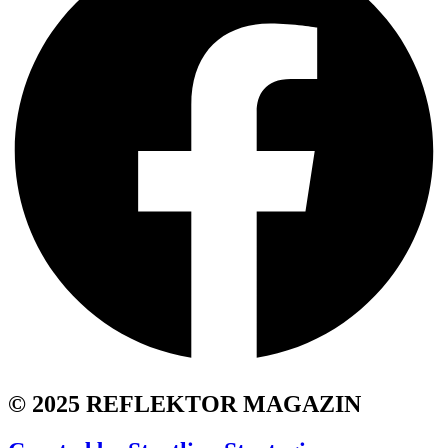
© 2025 REFLEKTOR MAGAZIN