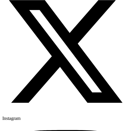
Instagram