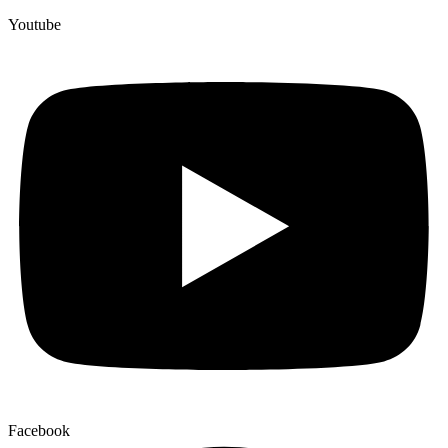
Youtube
Facebook