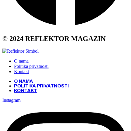
© 2024 REFLEKTOR MAGAZIN
O nama
Politika privatnosti
Kontakt
O NAMA
POLITIKA PRIVATNOSTI
KONTAKT
Instagram