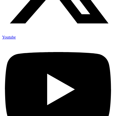
Youtube