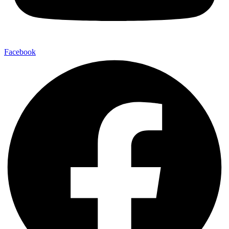
Facebook