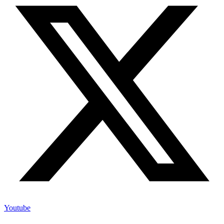
Youtube