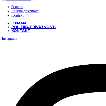
O nama
Politika privatnosti
Kontakt
O NAMA
POLITIKA PRIVATNOSTI
KONTAKT
Instagram