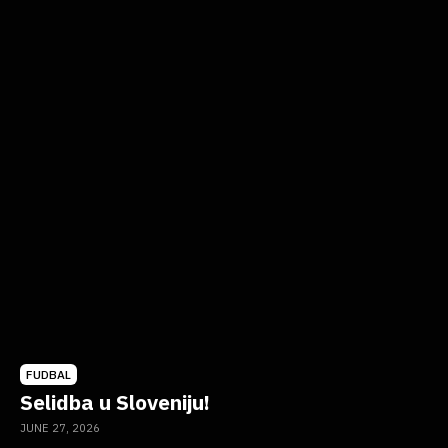
FUDBAL
Selidba u Sloveniju!
JUNE 27, 2026