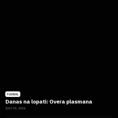
FUDBAL
Danas na lopati: Overa plasmana
JULY 30, 2026