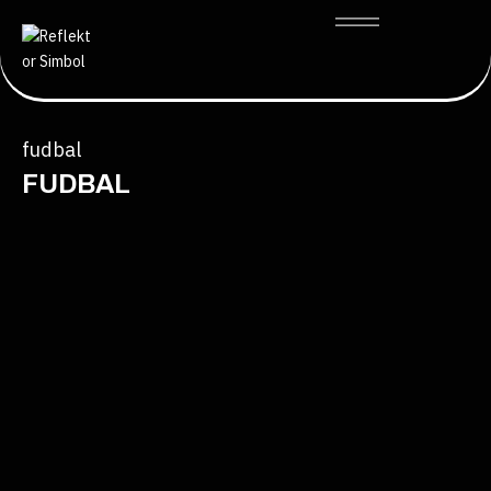
fudbal
FUDBAL