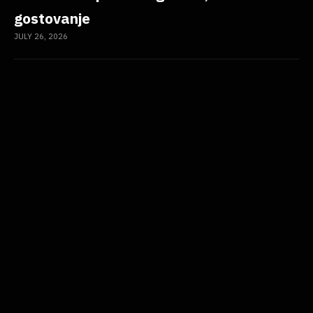
gostovanje
JULY 26, 2026