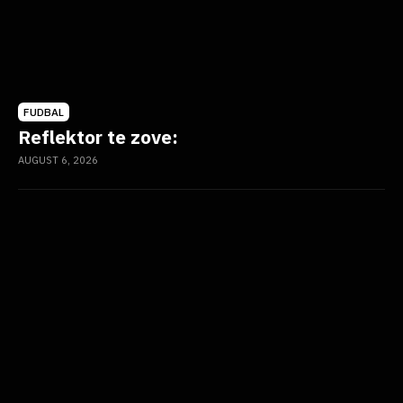
FUDBAL
Reflektor te zove:
AUGUST 6, 2026