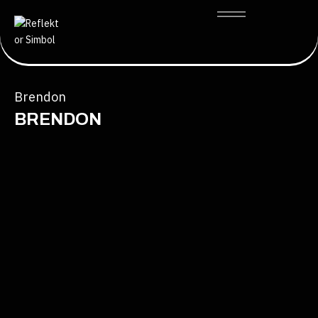
Brendon
BRENDON