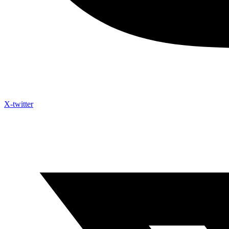
X-twitter