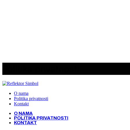
Politika privatnosti
O nama
Politika privatnosti
Kontakt
O NAMA
POLITIKA PRIVATNOSTI
KONTAKT