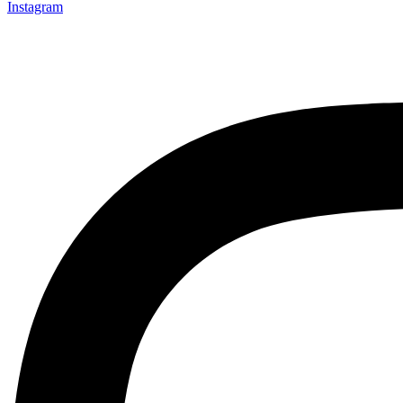
Instagram